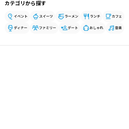
カテゴリから探す
イベント
スイーツ
ラーメン
ランチ
カフェ
ディナー
ファミリー
デート
おしゃれ
音楽