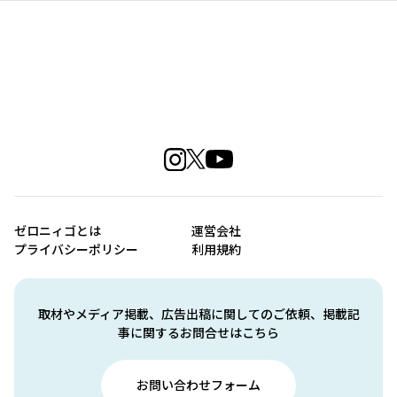
ゼロニィゴとは
運営会社
プライバシーポリシー
利用規約
取材やメディア掲載、広告出稿に関してのご依頼、掲載記
事に関するお問合せはこちら
お問い合わせフォーム