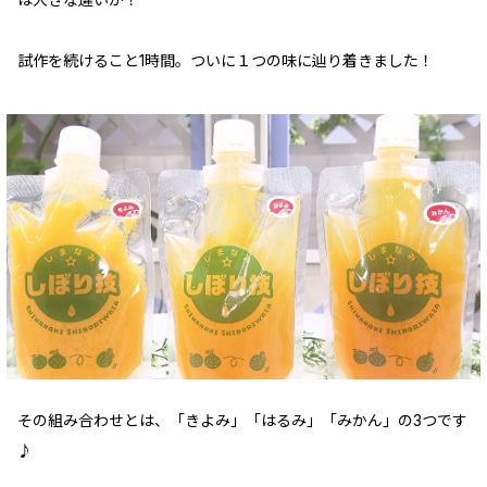
試作を続けること1時間。ついに１つの味に辿り着きました！
その組み合わせとは、「きよみ」「はるみ」「みかん」の3つです
♪