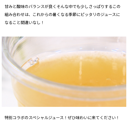
甘みと酸味のバランスが良くそんな中でも少しさっぱりするこの
組み合わせは、これからの暑くなる季節にピッタリのジュースに
なること間違いなし！
特別コラボのスペシャルジュース！ぜひ味わいに来てください！