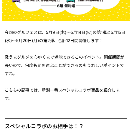
今回のグルフェスは、5月9日(木)～5月14日(火)の第1弾と5月15日
(水)～5月20日(月)の第2弾、合計12日間開催します！
激うまグルメを心ゆくまで堪能できるこのイベント。開催期間が
長いので、何度も足を運ぶことができるのもうれしいポイントで
すね。
こちらの記事では、新潟一番スペシャルコラボ商品を紹介しま
す。
スペシャルコラボのお相手は！？