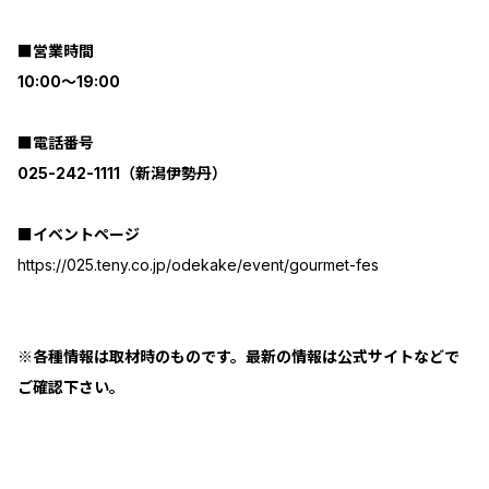
■営業時間
10:00～19:00
■電話番号
025-242-1111（新潟伊勢丹）
■イベントページ
https://025.teny.co.jp/odekake/event/gourmet-fes
※各種情報は取材時のものです。最新の情報は公式サイトなどで
ご確認下さい。