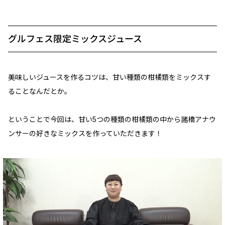
グルフェス限定ミックスジュース
美味しいジュースを作るコツは、甘い種類の柑橘類をミックスす
ることなんだとか。
ということで今回は、甘い5つの種類の柑橘類の中から諸橋アナウ
ンサーの好きなミックスを作っていただきます！