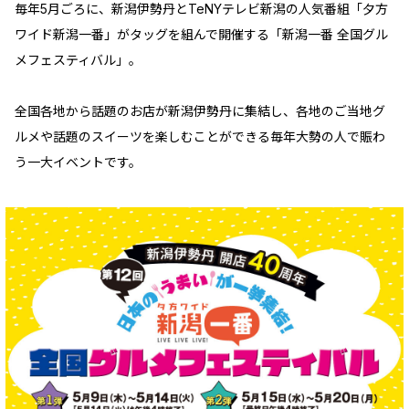
毎年5月ごろに、新潟伊勢丹とTeNYテレビ新潟の人気番組「夕方
ワイド新潟一番」がタッグを組んで開催する「新潟一番 全国グル
メフェスティバル」。
全国各地から話題のお店が新潟伊勢丹に集結し、各地のご当地グ
ルメや話題のスイーツを楽しむことができる毎年大勢の人で賑わ
う一大イベントです。