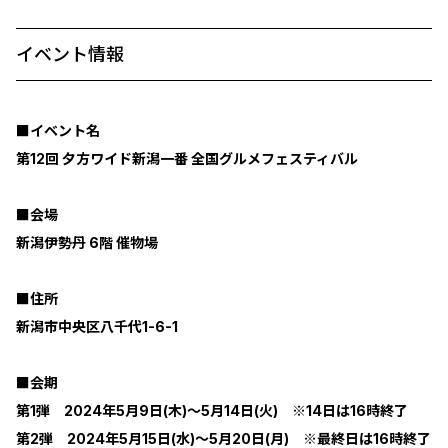
イベント情報
■イベント名
第12回 夕方ワイド新潟一番 全国グルメフェスティバル
■会場
新潟伊勢丹 6階 催物場
■住所
新潟市中央区八千代1-6-1
■会期
第1弾 2024年5月9日(木)～5月14日(火) ※14日は16時終了
第2弾 2024年5月15日(水)～5月20日(月) ※最終日は16時終了