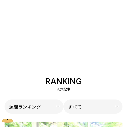
RANKING
人気記事