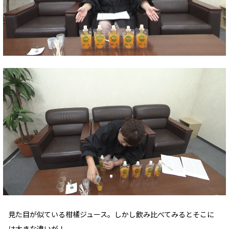
見た目が似ている柑橘ジュース。しかし飲み比べてみるとそこに
は大きな違いが！