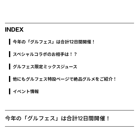
INDEX
今年の「グルフェス」は合計12日間開催！
スペシャルコラボのお相手は！？
グルフェス限定ミックスジュース
他にもグルフェス特設ページで絶品グルメをご紹介！
イベント情報
今年の「グルフェス」は合計12日間開催！