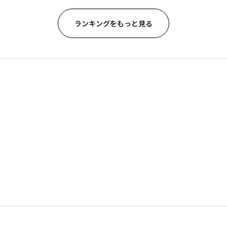
ランキングをもっと見る