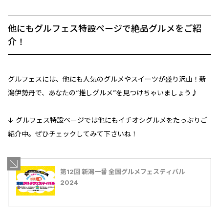
他にもグルフェス特設ページで絶品グルメをご紹
介！
グルフェスには、他にも人気のグルメやスイーツが盛り沢山！新
潟伊勢丹で、あなたの“推しグルメ”を見つけちゃいましょう♪
↓ グルフェス特設ページでは他にもイチオシグルメをたっぷりご
紹介中。ぜひチェックしてみて下さいね！
第12回 新潟一番 全国グルメフェスティバル
2024