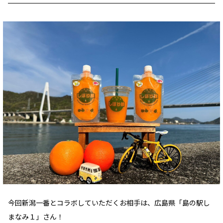
今回新潟一番とコラボしていただくお相手は、広島県「島の駅し
まなみ１」さん！