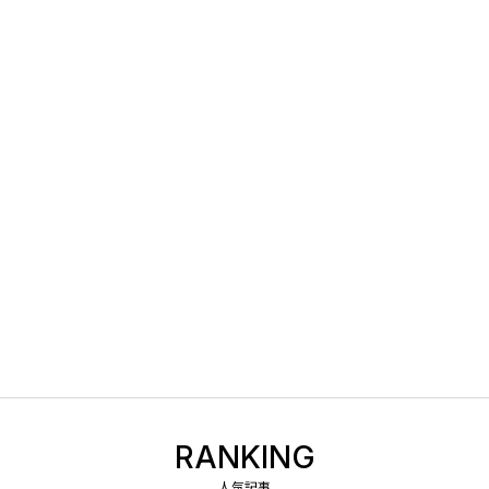
RANKING
人気記事