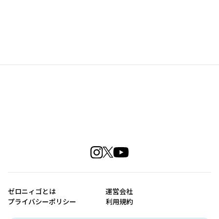
ゼロニィゴとは
運営会社
プライバシーポリシー
利用規約