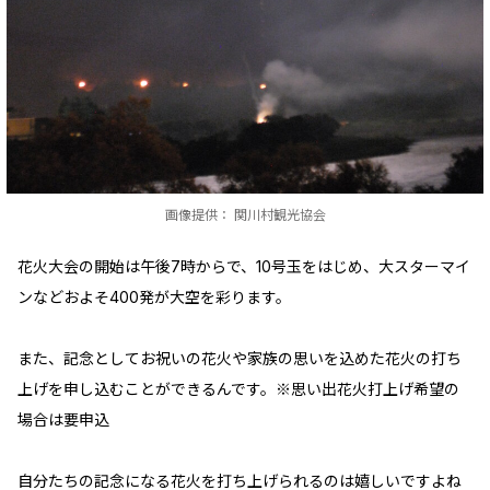
画像提供： 関川村観光協会
花火大会の開始は午後7時からで、10号玉をはじめ、大スターマイ
ンなどおよそ400発が大空を彩ります。
また、記念としてお祝いの花火や家族の思いを込めた花火の打ち
上げを申し込むことができるんです。※思い出花火打上げ希望の
場合は要申込
自分たちの記念になる花火を打ち上げられるのは嬉しいですよね