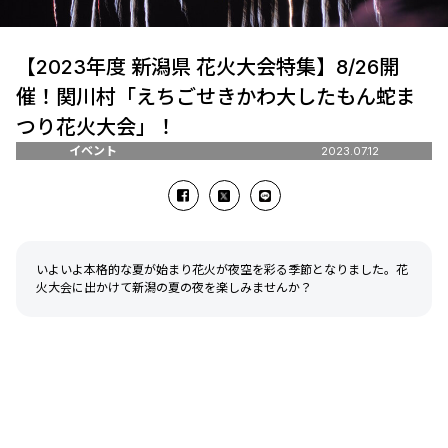
【2023年度 新潟県 花火大会特集】8/26開
催！関川村「えちごせきかわ大したもん蛇ま
つり花火大会」！
イベント
2023.07.12
いよいよ本格的な夏が始まり花火が夜空を彩る季節となりました。花
火大会に出かけて新潟の夏の夜を楽しみませんか？