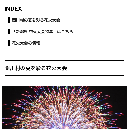
INDEX
関川村の夏を彩る花火大会
「新潟県 花火大会特集」はこちら
花火大会の情報
関川村の夏を彩る花火大会