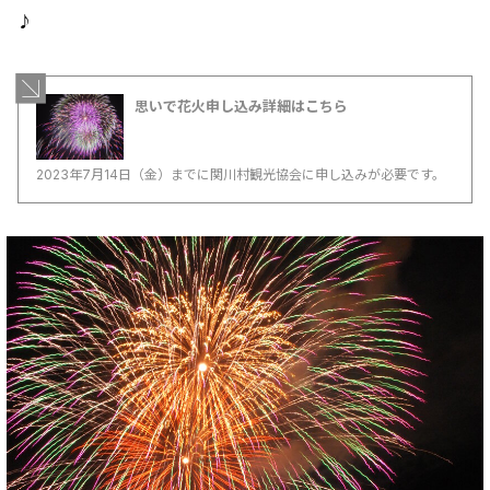
♪
思いで花火申し込み詳細はこちら
2023年7月14日（金）までに関川村観光協会に申し込みが必要です。