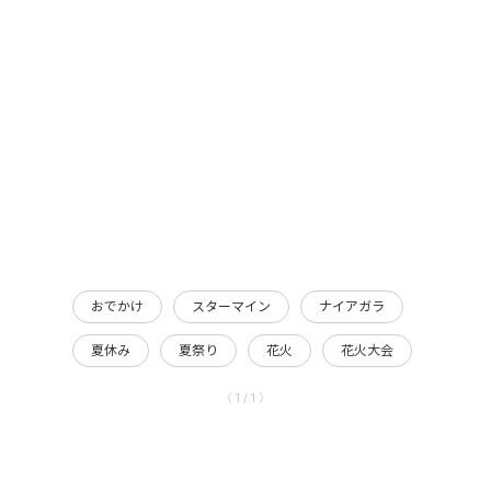
おでかけ
スターマイン
ナイアガラ
夏休み
夏祭り
花火
花火大会
〈 1 / 1 〉