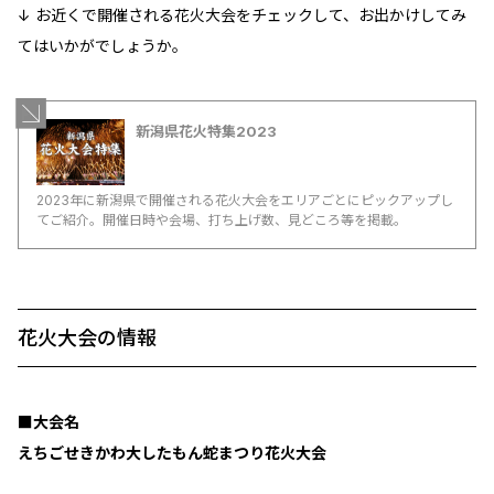
↓ お近くで開催される花火大会をチェックして、お出かけしてみ
てはいかがでしょうか。
新潟県花火特集2023
2023年に新潟県で開催される花火大会をエリアごとにピックアップし
てご紹介。開催日時や会場、打ち上げ数、見どころ等を掲載。
花火大会の情報
■大会名
えちごせきかわ大したもん蛇まつり花火大会