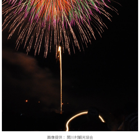
画像提供： 関川村観光協会