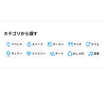
カテゴリから探す
イベント
スイーツ
ラーメン
ランチ
カフェ
ディナー
ファミリー
デート
おしゃれ
音楽