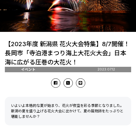
【2023年度 新潟県 花火大会特集】8/7開催！
長岡市「寺泊港まつり海上大花火大会」日本
海に広がる圧巻の大花火！
イベント
2023.07.12
いよいよ本格的な夏が始まり、花火が夜空を彩る季節となりました。
新潟の夏を盛り上げる花火大会に出かけて、夏の風物詩をたっぷりと
堪能しませんか？