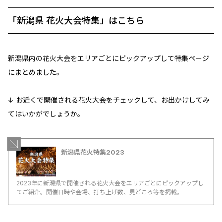
「新潟県 花火大会特集」はこちら
新潟県内の花火大会をエリアごとにピックアップして特集ページ
にまとめました。
↓ お近くで開催される花火大会をチェックして、お出かけしてみ
てはいかがでしょうか。
新潟県花火特集2023
2023年に新潟県で開催される花火大会をエリアごとにピックアップし
てご紹介。開催日時や会場、打ち上げ数、見どころ等を掲載。