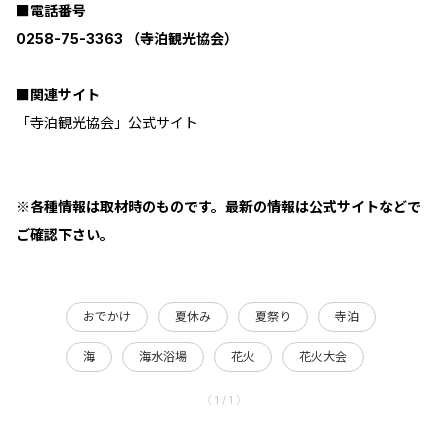
■電話番号
0258-75-3363 （寺泊観光協会）
■関連サイト
「寺泊観光協会」公式サイト
※各種情報は取材時のものです。最新の情報は公式サイトなどで
ご確認下さい。
おでかけ
夏休み
夏祭り
寺泊
海
海水浴場
花火
花火大会
〈 1 / 1 〉