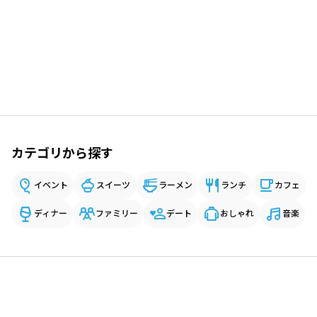
カテゴリから探す
イベント
スイーツ
ラーメン
ランチ
カフェ
ディナー
ファミリー
デート
おしゃれ
音楽