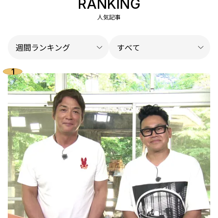
RANKING
人気記事