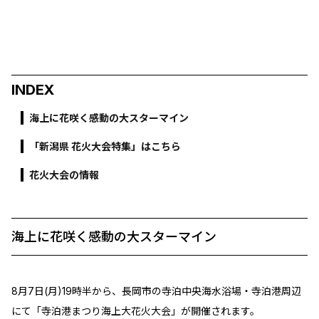
INDEX
海上に花咲く感動の大スターマイン
「新潟県 花火大会特集」はこちら
花火大会の情報
海上に花咲く感動の大スターマイン
8月7日(月)19時半から、長岡市の寺泊中央海水浴場・寺泊港周辺
にて「寺泊港まつり海上大花火大会」が開催されます。