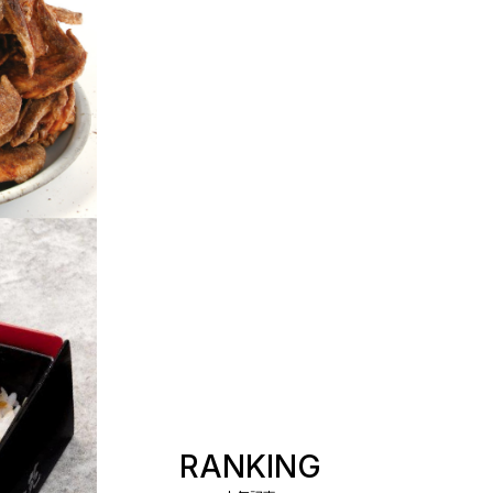
RANKING