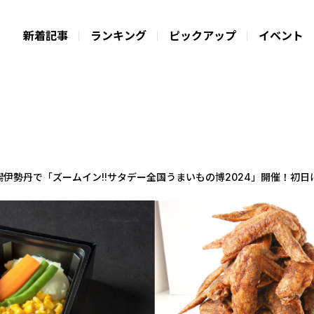
新着記事
ランキング
ピックアップ
イベント
伊勢丹で「ズームイン!!サタデー全国うまいもの博2024」開催！初日は1