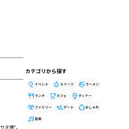
カテゴリから探す
イベント
スイーツ
ラーメン
ランチ
カフェ
ディナー
ファミリー
デート
おしゃれ
音楽
サタ博”。