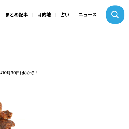
まとめ記事
目的地
占い
ニュース
0月30日(水)から！