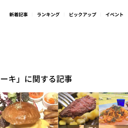
新着記事
ランキング
ピックアップ
イベント
テーキ」に関する記事