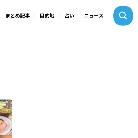
まとめ記事
目的地
占い
ニュース