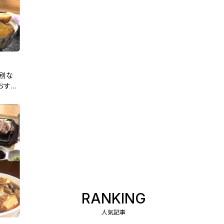
特別な
おすす
RANKING
人気記事