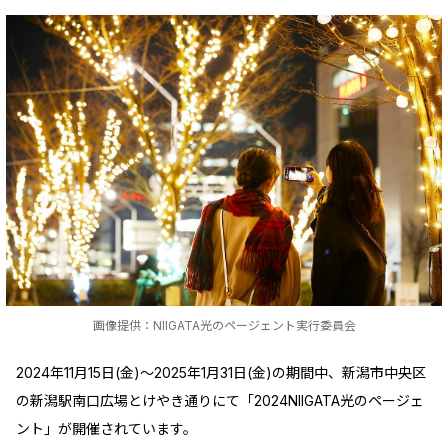
画像提供：NIIGATA光のページェント実行委員会
2024年11月15日(金)～2025年1月31日(金)の期間中、新潟市中央区
の新潟駅南口広場とけやき通りにて「2024NIIGATA光のページェ
ント」が開催されています。