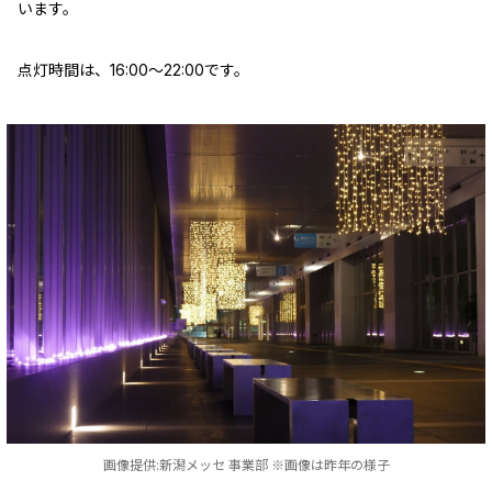
います。
点灯時間は、16:00～22:00です。
画像提供:新潟メッセ 事業部 ※画像は昨年の様子