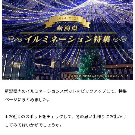
新潟県内のイルミネーションスポットをピックアップして、特集
ページにまとめました。
↓お近くのスポットをチェックして、冬の思い出作りにお出かけ
してみてはいかがでしょうか。