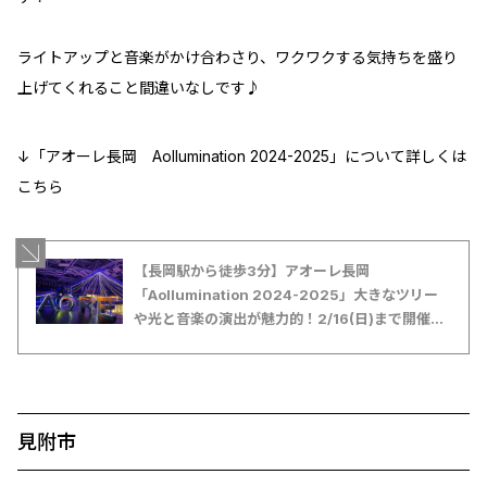
ライトアップと音楽がかけ合わさり、ワクワクする気持ちを盛り
上げてくれること間違いなしです♪
↓「アオーレ長岡 Aollumination 2024-2025」について詳しくは
こちら
【長岡駅から徒歩3分】アオーレ長岡
「Aollumination 2024-2025」大きなツリー
や光と音楽の演出が魅力的！2/16(日)まで開催
【新潟県イルミネーション特集2024-2025】#
アオルミネ―ション
見附市