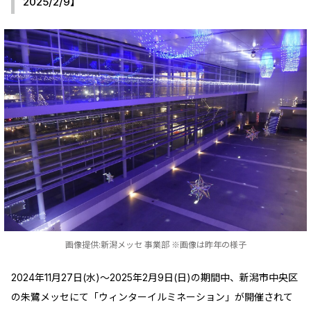
2025/2/9】
画像提供:新潟メッセ 事業部 ※画像は昨年の様子
2024年11月27日(水)～2025年2月9日(日)の期間中、新潟市中央区
の朱鷺メッセにて「ウィンターイルミネーション」が開催されて