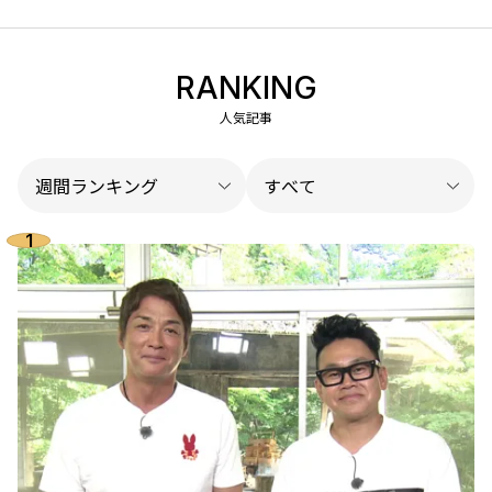
RANKING
人気記事