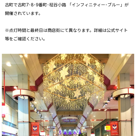
古町で古町7･8･9番町･柾谷小路 「インフィニティー･ブルー」が
開催されています。
※点灯時間と最終日は商店街にて異なります。詳細は公式サイト
等をご確認ください。