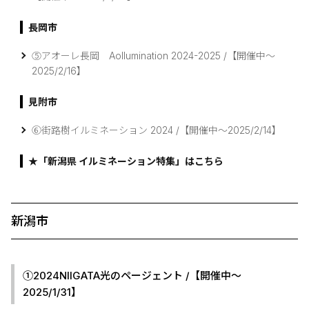
長岡市
⑤アオーレ長岡 Aollumination 2024-2025 /【開催中～
2025/2/16】
見附市
⑥街路樹イルミネーション 2024 /【開催中～2025/2/14】
★「新潟県 イルミネーション特集」はこちら
新潟市
①2024NIIGATA光のページェント /【開催中～
2025/1/31】