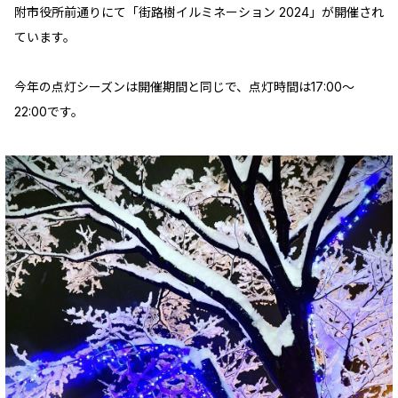
附市役所前通りにて「街路樹イルミネーション 2024」が開催され
ています。
今年の点灯シーズンは開催期間と同じで、点灯時間は17:00～
22:00です。