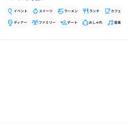
イベント
スイーツ
ラーメン
ランチ
カフェ
ディナー
ファミリー
デート
おしゃれ
音楽