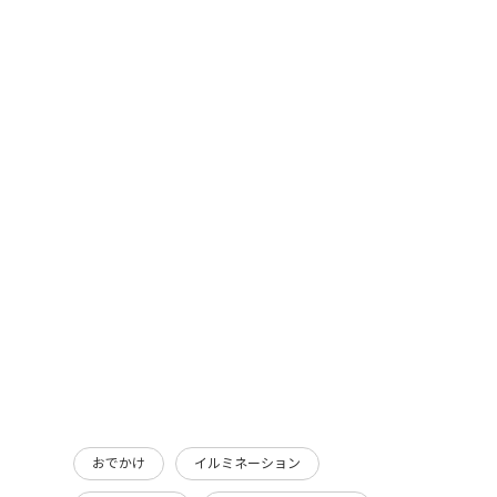
おでかけ
イルミネーション