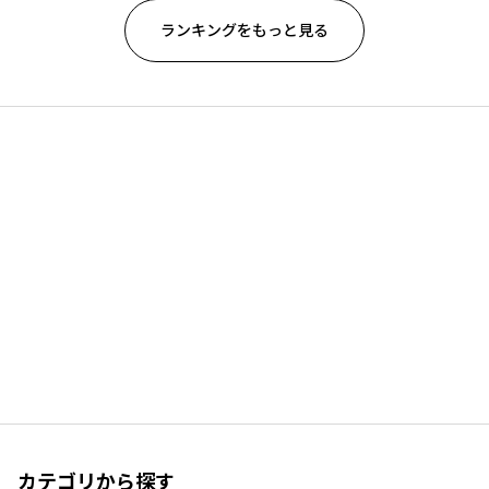
ランキングをもっと見る
カテゴリから探す