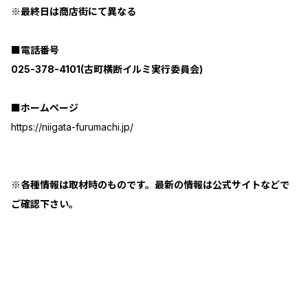
※最終日は商店街にて異なる
■電話番号
025-378-4101(古町横断イルミ実行委員会)
■ホームページ
https://niigata-furumachi.jp/
※各種情報は取材時のものです。最新の情報は公式サイトなどで
ご確認下さい。