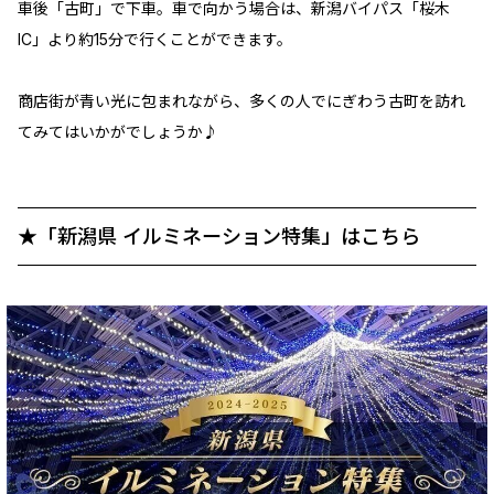
車後「古町」で下車。車で向かう場合は、新潟バイパス「桜木
IC」より約15分で行くことができます。
商店街が青い光に包まれながら、多くの人でにぎわう古町を訪れ
てみてはいかがでしょうか♪
★「新潟県 イルミネーション特集」はこちら