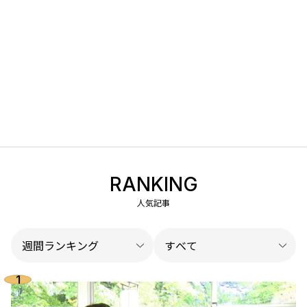
RANKING
人気記事