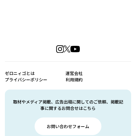
ゼロニィゴとは
運営会社
プライバシーポリシー
利用規約
取材やメディア掲載、広告出稿に関してのご依頼、掲載記
事に関するお問合せはこちら
お問い合わせフォーム