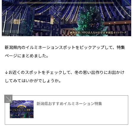
新潟県内のイルミネーションスポットをピックアップして、特集
ページにまとめました。
↓お近くのスポットをチェックして、冬の思い出作りにお出かけ
してみてはいかがでしょうか。
新潟県おすすめイルミネーション特集