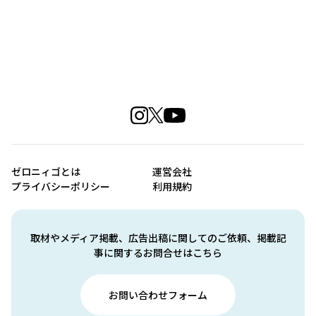
ゼロニィゴとは
運営会社
プライバシーポリシー
利用規約
取材やメディア掲載、広告出稿に関してのご依頼、掲載記
事に関するお問合せはこちら
お問い合わせフォーム