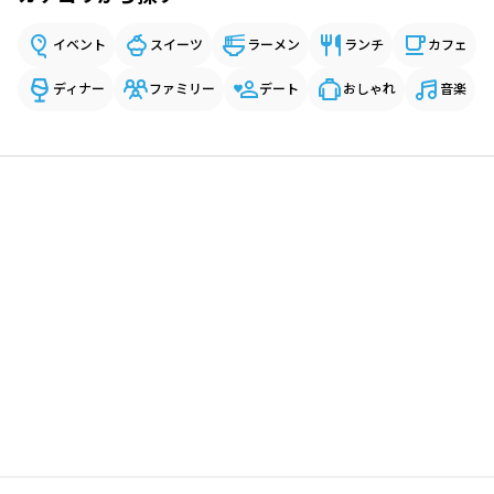
イベント
スイーツ
ラーメン
ランチ
カフェ
ディナー
ファミリー
デート
おしゃれ
音楽