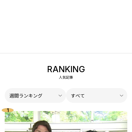
RANKING
人気記事