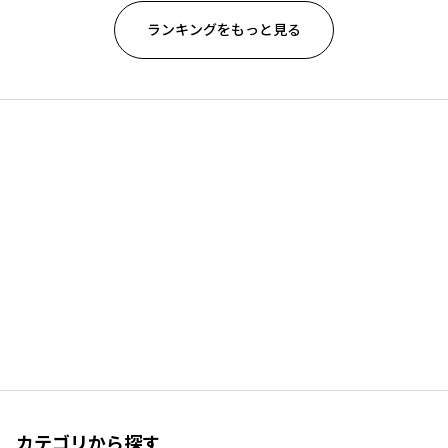
ランキングをもっと見る
カテゴリから探す