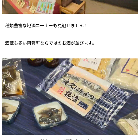
種類豊富な地酒コーナーも見逃せません！
酒蔵も多い阿賀町ならではのお酒が並びます。