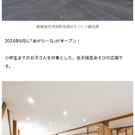
画像提供:阿賀町役場まちづくり観光課
2024年6月に｢あがりーな｣がオープン！
小学生までのお子さんを対象とした、全天候型あそびの広場で
す。