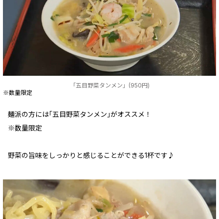
「五目野菜タンメン」(950円)
※数量限定
麺派の方には｢五目野菜タンメン｣がオススメ！
※数量限定
野菜の旨味をしっかりと感じることができる1杯です♪