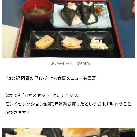
「あが米セット」(850円)
｢道の駅 阿賀の里｣さんはお食事メニューも豊富！
なかでも｢あが米セット｣は要チェック。
モンドセレクション金賞3年連続受賞したというお米を味わうこと
ができます！