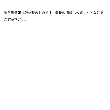
※各種情報は取材時のものです。最新の情報は公式サイトなどで
ご確認下さい。