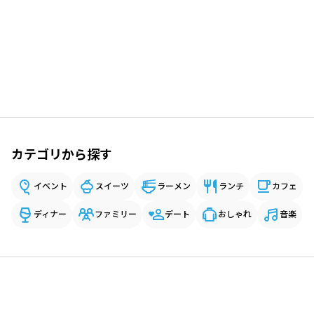
カテゴリから探す
イベント
スイーツ
ラーメン
ランチ
カフェ
ディナー
ファミリー
デート
おしゃれ
音楽