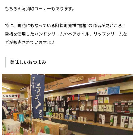
もちろん阿賀町コーナーもあります。
特に、町花にもなっている阿賀町発祥“雪椿”の商品が見どころ！
雪椿を使用したハンドクリームやヘアオイル、リップクリームな
どが販売されていますよ♪
美味しいおつまみ