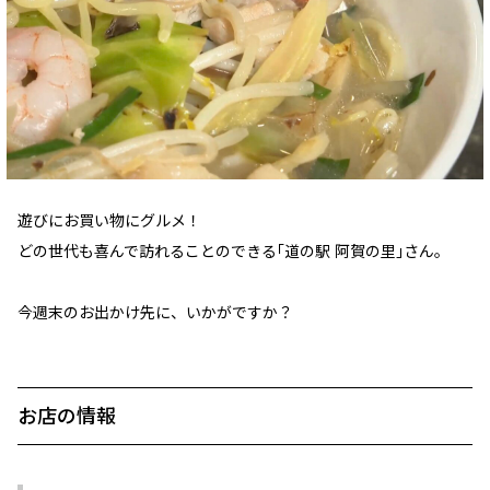
遊びにお買い物にグルメ！
どの世代も喜んで訪れることのできる｢道の駅 阿賀の里｣さん。
今週末のお出かけ先に、いかがですか？
お店の情報