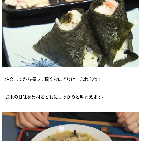
注文してから握って頂くおにぎりは、ふわふわ！
お米の甘味を具材とともにしっかりと味わえます。