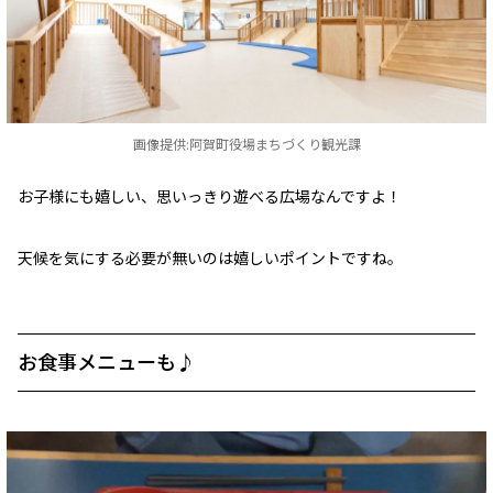
画像提供:阿賀町役場まちづくり観光課
お子様にも嬉しい、思いっきり遊べる広場なんですよ！
天候を気にする必要が無いのは嬉しいポイントですね。
お食事メニューも♪