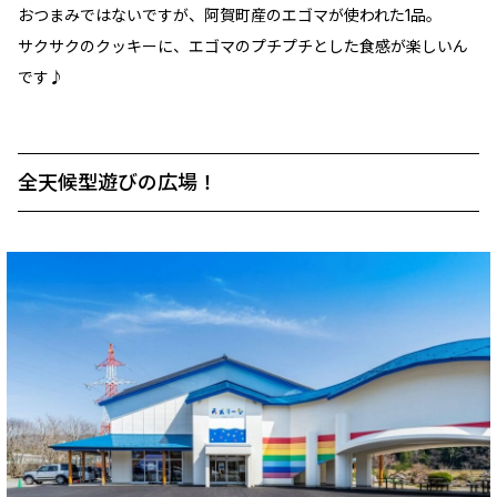
おつまみではないですが、阿賀町産のエゴマが使われた1品。
サクサクのクッキーに、エゴマのプチプチとした食感が楽しいん
です♪
全天候型遊びの広場！