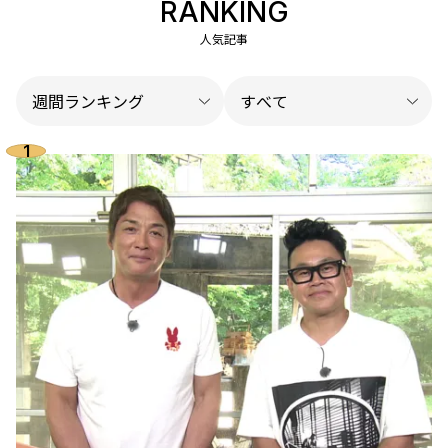
RANKING
人気記事