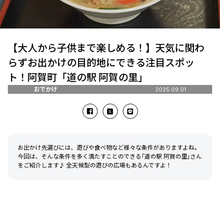
【大人から子供まで楽しめる！】天気に関わ
らずお出かけの目的地にできる注目スポッ
ト！阿賀町「道の駅 阿賀の里｣
おでかけ
2025.09.01
お出かけ先選びには、遊びや食べ物など様々な条件がありますよね。
今回は、そんな条件を多く満たすことのできる｢道の駅 阿賀の里｣さん
をご紹介します♪ 全天候型の遊びの広場もあるんですよ！