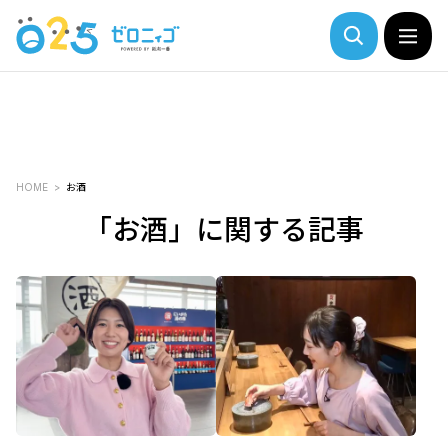
HOME
お酒
「お酒」に関する記事