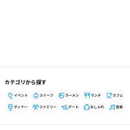
カテゴリから探す
イベント
スイーツ
ラーメン
ランチ
カフェ
ディナー
ファミリー
デート
おしゃれ
音楽