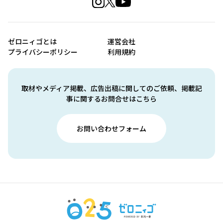
ゼロニィゴとは
運営会社
プライバシーポリシー
利用規約
取材やメディア掲載、広告出稿に関してのご依頼、掲載記
事に関するお問合せはこちら
お問い合わせフォーム