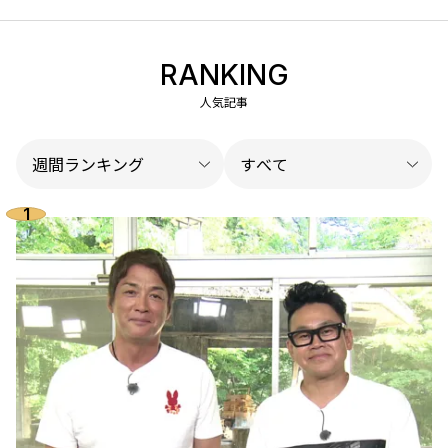
RANKING
人気記事