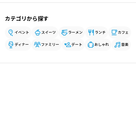
カテゴリから探す
イベント
スイーツ
ラーメン
ランチ
カフェ
ディナー
ファミリー
デート
おしゃれ
音楽