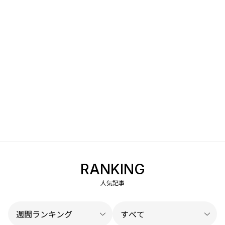
RANKING
人気記事