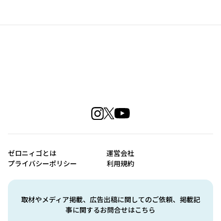
ゼロニィゴとは
運営会社
プライバシーポリシー
利用規約
取材やメディア掲載、広告出稿に関してのご依頼、掲載記
事に関するお問合せはこちら