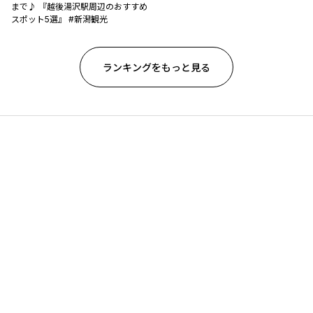
まで♪ 『越後湯沢駅周辺のおすすめ
スポット5選』 #新潟観光
ランキングをもっと見る