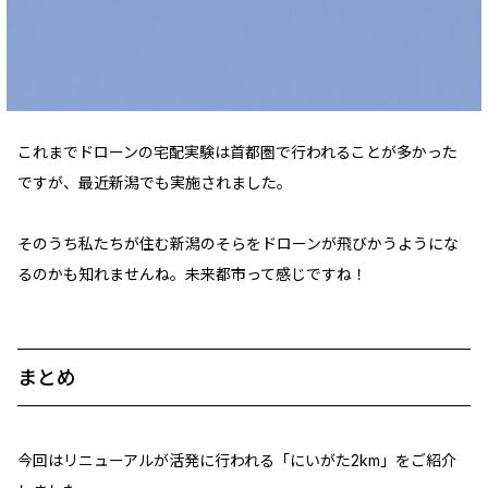
これまでドローンの宅配実験は首都圏で行われることが多かった
ですが、最近新潟でも実施されました。
そのうち私たちが住む新潟のそらをドローンが飛びかうようにな
るのかも知れませんね。未来都市って感じですね！
まとめ
今回はリニューアルが活発に行われる「にいがた2km」をご紹介