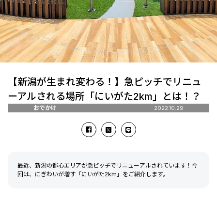
【新潟が生まれ変わる！】急ピッチでリニュ
ーアルされる場所「にいがた2km」とは！？
おでかけ
2022.10.29
最近、新潟の都心エリアが急ピッチでリニューアルされています！今
回は、にぎわいが増す「にいがた2km」をご紹介します。