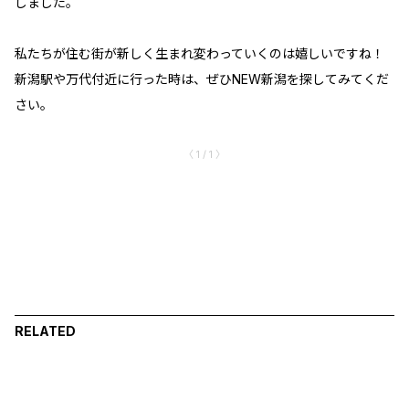
しました。
私たちが住む街が新しく生まれ変わっていくのは嬉しいですね！
新潟駅や万代付近に行った時は、ぜひNEW新潟を探してみてくだ
さい。
〈 1 / 1 〉
RELATED