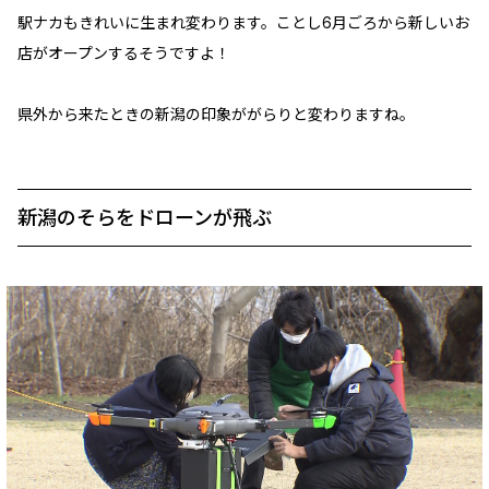
駅ナカもきれいに生まれ変わります。ことし6月ごろから新しいお
店がオープンするそうですよ！
県外から来たときの新潟の印象ががらりと変わりますね。
新潟のそらをドローンが飛ぶ