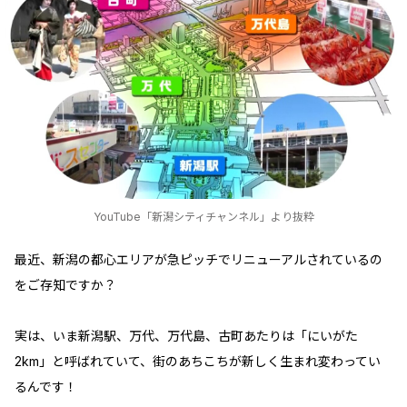
YouTube「新潟シティチャンネル」より抜粋
最近、新潟の都心エリアが急ピッチでリニューアルされているの
をご存知ですか？
実は、いま新潟駅、万代、万代島、古町あたりは「にいがた
2km」と呼ばれていて、街のあちこちが新しく生まれ変わってい
るんです！