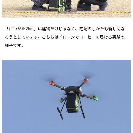
「にいがた2km」は建物だけじゃなく、宅配のしかたも新しくな
ろうとしています。こちらはドローンでコーヒーを届ける実験の
様子です。