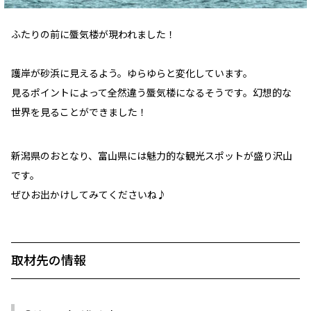
ふたりの前に蜃気楼が現われました！
護岸が砂浜に見えるよう。ゆらゆらと変化しています。
見るポイントによって全然違う蜃気楼になるそうです。幻想的な
世界を見ることができました！
新潟県のおとなり、富山県には魅力的な観光スポットが盛り沢山
です。
ぜひお出かけしてみてくださいね♪
取材先の情報