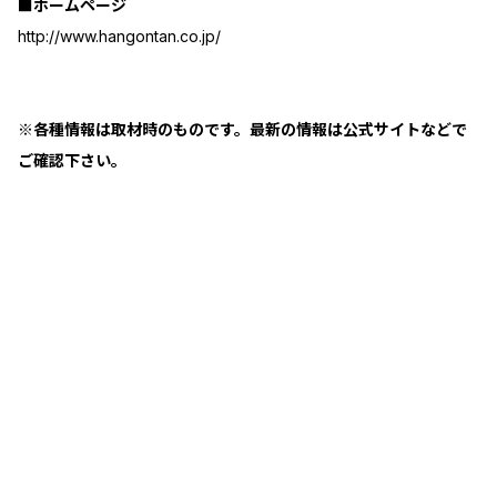
■ホームページ
http://www.hangontan.co.jp/
※各種情報は取材時のものです。最新の情報は公式サイトなどで
ご確認下さい。