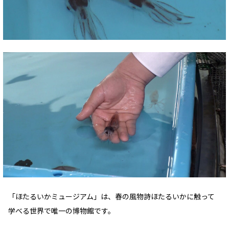
「ほたるいかミュージアム」は、春の風物詩ほたるいかに触って
学べる世界で唯一の博物館です。