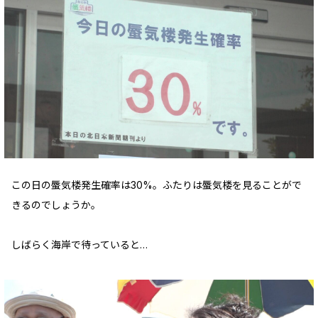
この日の蜃気楼発生確率は30%。ふたりは蜃気楼を見ることがで
きるのでしょうか。
しばらく海岸で待っていると…