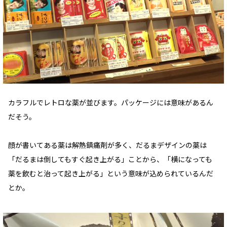
カラフルでレトロな薬が並びます。パッケージには意味があるん
だそう。
顔が書いてある薬は解熱鎮痛剤が多く、だるまデザインの薬は
「だるまは倒してもすぐ起き上がる」ことから、「横になっても
薬を飲むと治って起き上がる」という意味が込められているんだ
とか。