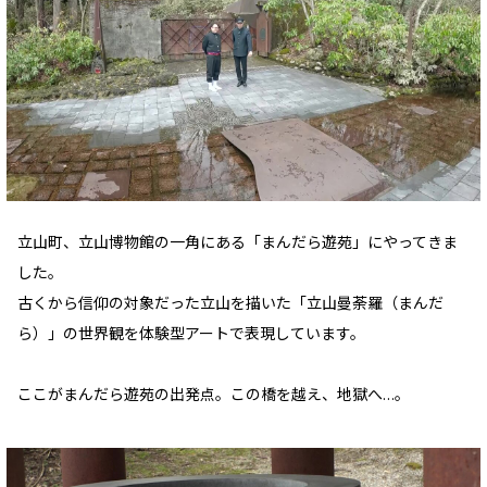
立山町、立山博物館の一角にある「まんだら遊苑」にやってきま
した。
古くから信仰の対象だった立山を描いた「立山曼荼羅（まんだ
ら）」の世界観を体験型アートで表現しています。
ここがまんだら遊苑の出発点。この橋を越え、地獄へ…。