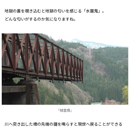
地獄の蓋を覗き込むと地獄の匂いを感じる「水窟鬼」。
どんな匂いがするのか気になりますね。
「精霊橋」
川へ突き出した橋の先端の鐘を鳴らすと現世へ戻ることができる