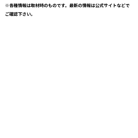
※各種情報は取材時のものです。最新の情報は公式サイトなどで
ご確認下さい。