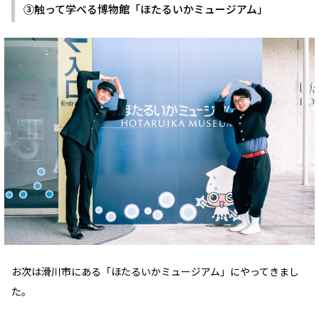
③触って学べる博物館「ほたるいかミュージアム」
お次は滑川市にある「ほたるいかミュージアム」にやってきまし
た。