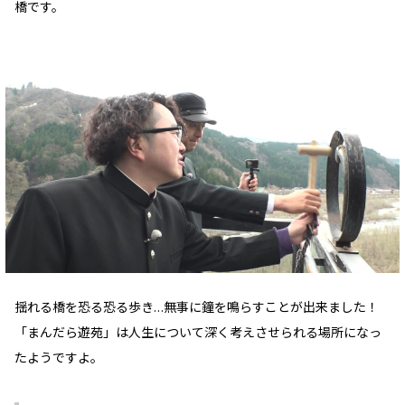
橋です。
揺れる橋を恐る恐る歩き…無事に鐘を鳴らすことが出来ました！
「まんだら遊苑」は人生について深く考えさせられる場所になっ
たようですよ。