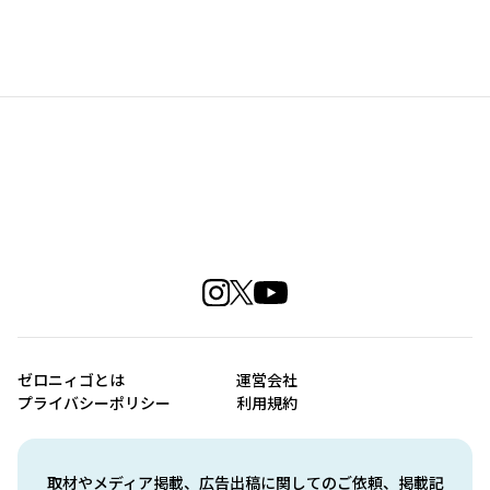
ゼロニィゴとは
運営会社
プライバシーポリシー
利用規約
取材やメディア掲載、広告出稿に関してのご依頼、掲載記