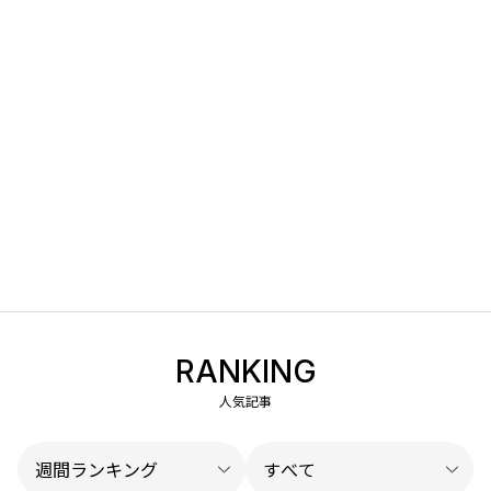
RANKING
人気記事