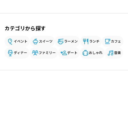
カテゴリから探す
イベント
スイーツ
ラーメン
ランチ
カフェ
ディナー
ファミリー
デート
おしゃれ
音楽