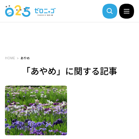
HOME
あやめ
「あやめ」に関する記事