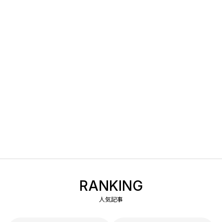
RANKING
人気記事