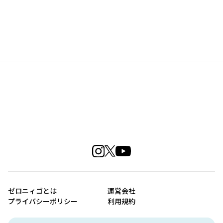
ゼロニィゴとは
運営会社
プライバシーポリシー
利用規約