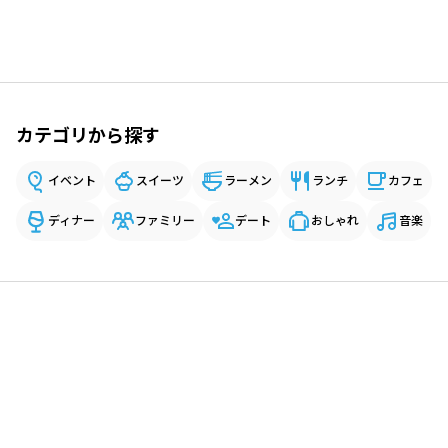
カテゴリから探す
イベント
スイーツ
ラーメン
ランチ
カフェ
ディナー
ファミリー
デート
おしゃれ
音楽