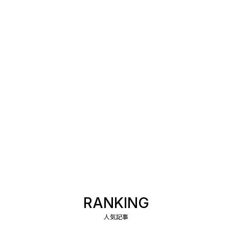
RANKING
人気記事