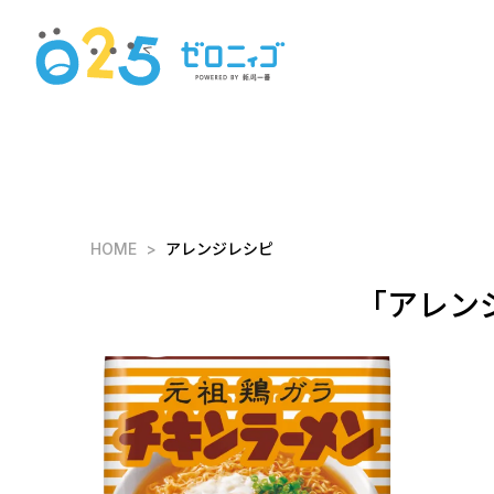
HOME
アレンジレシピ
「アレン