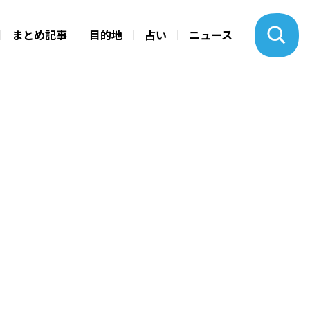
まとめ記事
目的地
占い
ニュース