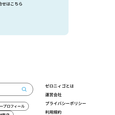
合せはこちら
ゼロニィゴとは
運営会社
プライバシーポリシー
ープロフィール
利用規約
新店