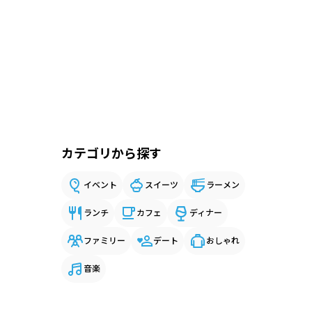
カテゴリから探す
イベント
スイーツ
ラーメン
ランチ
カフェ
ディナー
ファミリー
デート
おしゃれ
音楽