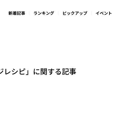
新着記事
ランキング
ピックアップ
イベント
ジレシピ」に関する記事