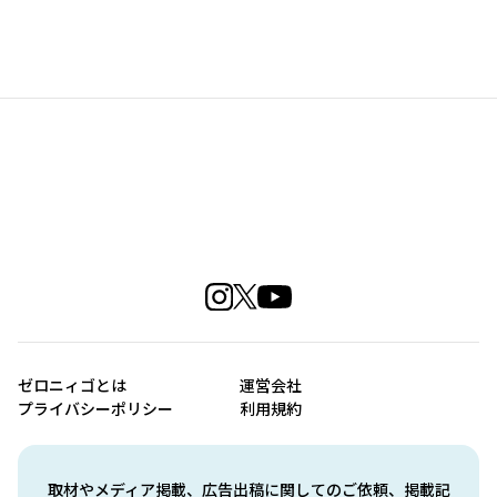
ゼロニィゴとは
運営会社
プライバシーポリシー
利用規約
取材やメディア掲載、広告出稿に関してのご依頼、掲載記