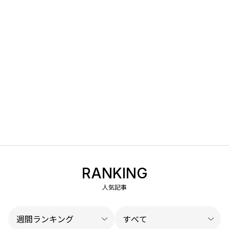
RANKING
人気記事