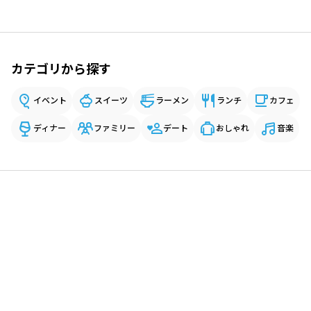
カテゴリから探す
イベント
スイーツ
ラーメン
ランチ
カフェ
ディナー
ファミリー
デート
おしゃれ
音楽