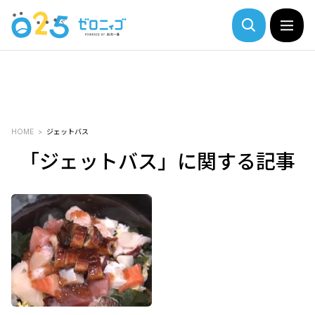
HOME
ジェットバス
「ジェットバス」に関する記事