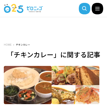
HOME
チキンカレー
「チキンカレー」に関する記事