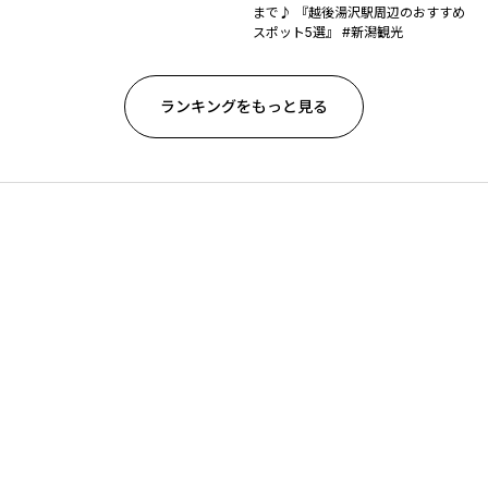
まで♪ 『越後湯沢駅周辺のおすすめ
スポット5選』 #新潟観光
ランキングをもっと見る