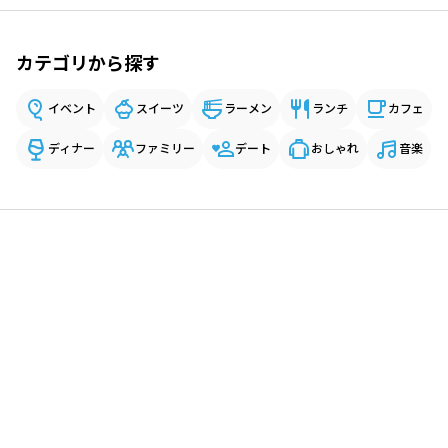
カテゴリから探す
イベント
スイーツ
ラーメン
ランチ
カフェ
ディナー
ファミリー
デート
おしゃれ
音楽