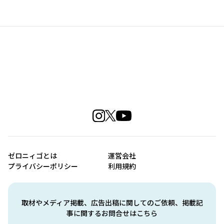
ゼロニィゴとは
運営会社
プライバシーポリシー
利用規約
取材やメディア掲載、広告出稿に関してのご依頼、掲載記
事に関するお問合せはこちら