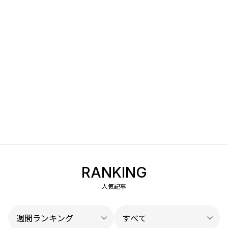
RANKING
人気記事