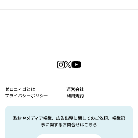
ゼロニィゴとは
運営会社
プライバシーポリシー
利用規約
取材やメディア掲載、広告出稿に関してのご依頼、掲載記
事に関するお問合せはこちら