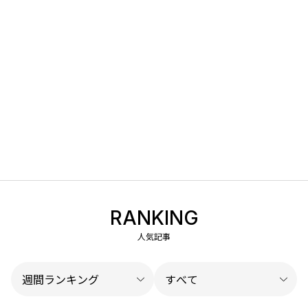
RANKING
人気記事