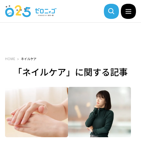
HOME
ネイルケア
「ネイルケア」に関する記事