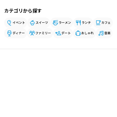
カテゴリから探す
イベント
スイーツ
ラーメン
ランチ
カフェ
ディナー
ファミリー
デート
おしゃれ
音楽