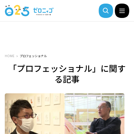
HOME
プロフェッショナル
「プロフェッショナル」に関す
る記事