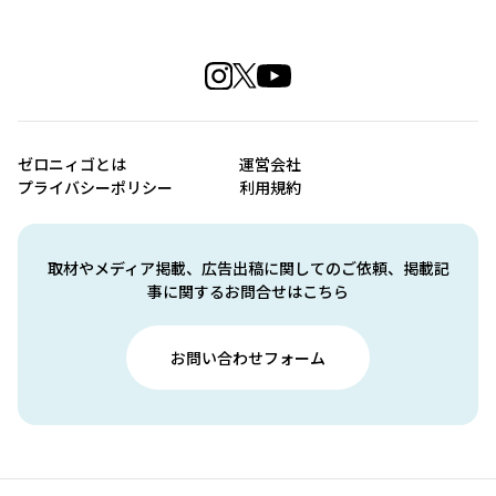
ゼロニィゴとは
運営会社
プライバシーポリシー
利用規約
取材やメディア掲載、広告出稿に関してのご依頼、掲載記
事に関するお問合せはこちら
お問い合わせフォーム