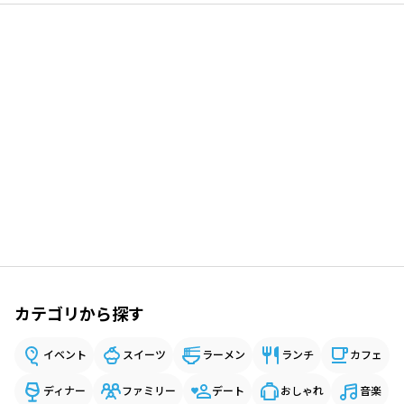
カテゴリから探す
イベント
スイーツ
ラーメン
ランチ
カフェ
ディナー
ファミリー
デート
おしゃれ
音楽