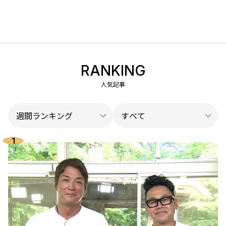
RANKING
人気記事