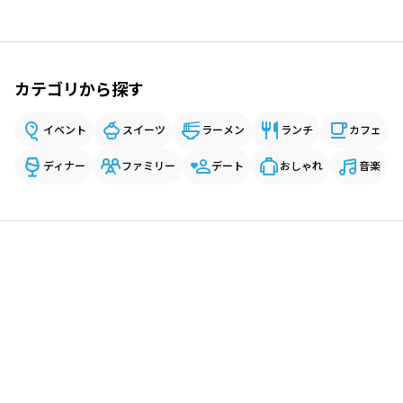
カテゴリから探す
イベント
スイーツ
ラーメン
ランチ
カフェ
ディナー
ファミリー
デート
おしゃれ
音楽