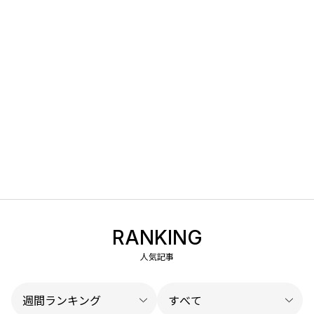
RANKING
人気記事