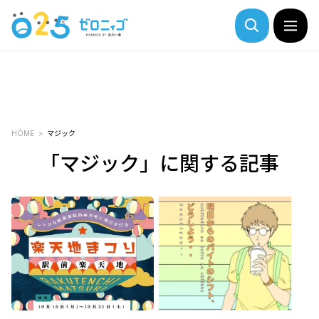
HOME
マジック
「マジック」に関する記事