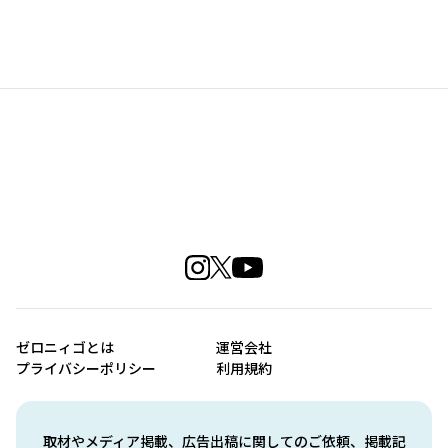
ゼロニィゴとは
運営会社
プライバシーポリシー
利用規約
取材やメディア掲載、広告出稿に関してのご依頼、掲載記