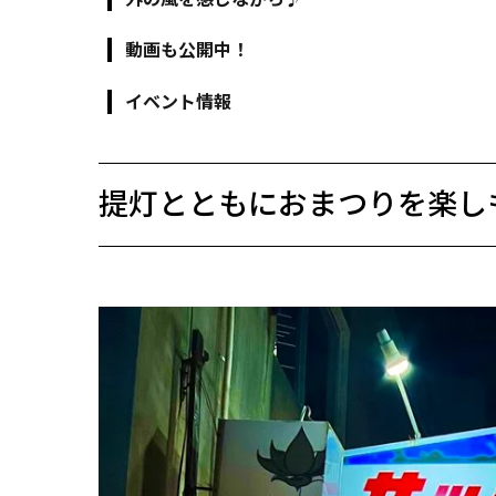
動画も公開中！
イベント情報
提灯とともにおまつりを楽し