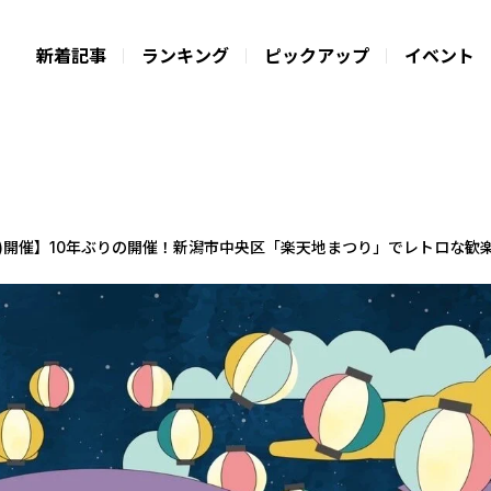
新着記事
ランキング
ピックアップ
イベント
21日(土)開催】10年ぶりの開催！新潟市中央区「楽天地まつり」でレトロな