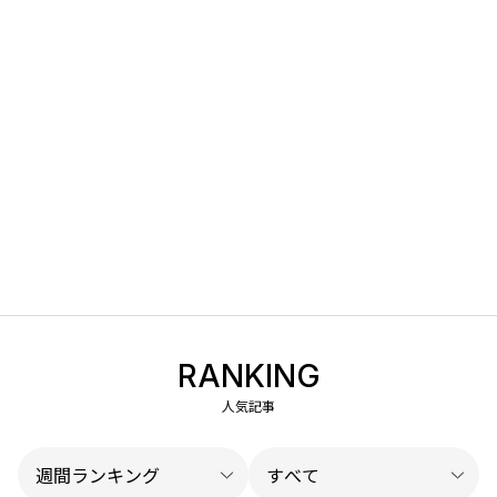
RANKING
人気記事