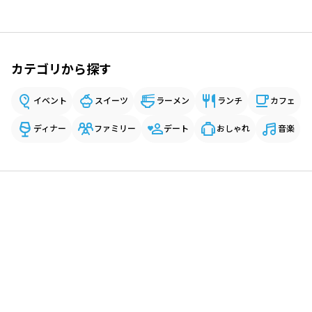
カテゴリから探す
イベント
スイーツ
ラーメン
ランチ
カフェ
ディナー
ファミリー
デート
おしゃれ
音楽