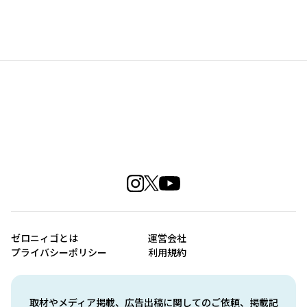
ゼロニィゴとは
運営会社
プライバシーポリシー
利用規約
取材やメディア掲載、広告出稿に関してのご依頼、掲載記