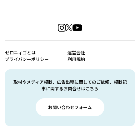
ゼロニィゴとは
運営会社
プライバシーポリシー
利用規約
取材やメディア掲載、広告出稿に関してのご依頼、掲載記
事に関するお問合せはこちら
お問い合わせフォーム