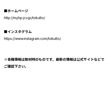
■ホームページ
http://myhp.jcv.jp/tokutto/
■インスタグラム
https://www.instagram.com/tokutto/
※各種情報は取材時のものです。最新の情報は公式サイトなどで
ご確認下さい。