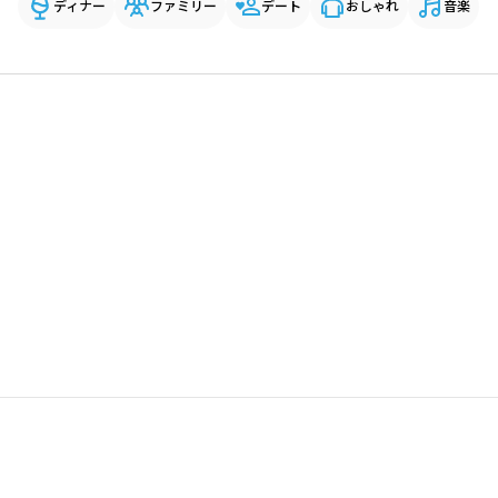
ディナー
ファミリー
デート
おしゃれ
音楽