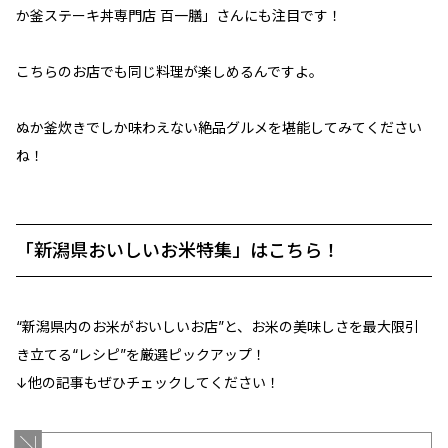
か釜ステーキ丼専門店 百一膳」さんにも注目です！
こちらのお店でも同じ料理が楽しめるんですよ。
ぬか釜炊きでしか味わえない絶品グルメを堪能してみてください
ね！
「新潟県おいしいお米特集」はこちら！
“新潟県内のお米がおいしいお店”と、お米の美味しさを最大限引
き立てる“レシピ”を厳選ピックアップ！
↓他の記事もぜひチェックしてください！