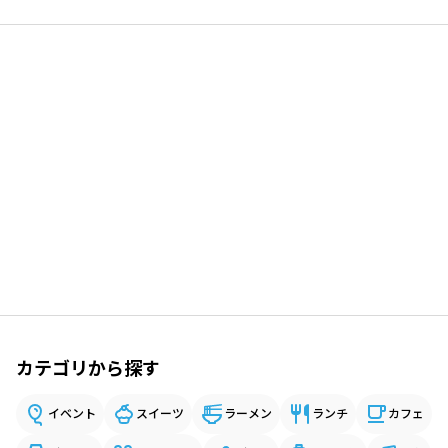
カテゴリから探す
イベント
スイーツ
ラーメン
ランチ
カフェ