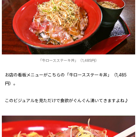
「牛ロースステーキ丼」（1,485円）
お店の看板メニューがこちらの「牛ロースステーキ丼」（1,485
円）。
このビジュアルを見ただけで食欲がぐんぐん湧いてきますよね♪