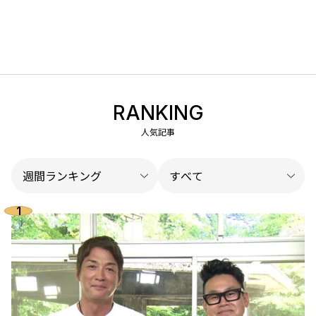
RANKING
人気記事