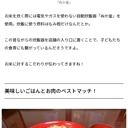
「ぬか釜」
お米を炊く際には電気やガスを使わない自動炊飯器「ぬか釜」を
使用。炊飯に使う燃料はもみ殻だけなんだとか。
この昔ながらの炊飯器を店舗の入り口に置くことで、子どもたち
の食育にも繋がっているんだそうですよ。
お米に対するこだわりが伝わってきますね！
美味しいごはんとお肉のベストマッチ！