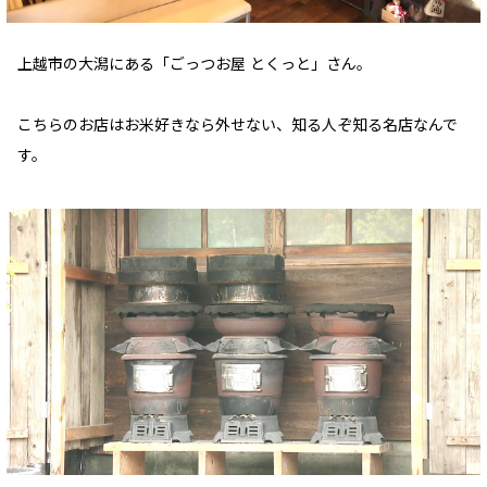
上越市の大潟にある「ごっつお屋 とくっと」さん。
こちらのお店はお米好きなら外せない、知る人ぞ知る名店なんで
す。