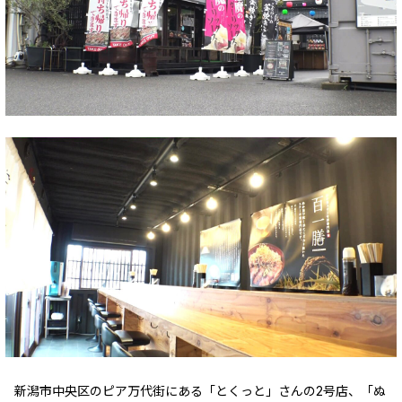
新潟市中央区のピア万代街にある「とくっと」さんの2号店、「ぬ