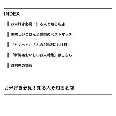
INDEX
お米好き必見！知る人ぞ知る名店
美味しいごはんとお肉のベストマッチ！
「とくっと」さんの2号店にも注目♪
「新潟県おいしいお米特集」はこちら！
取材先の情報
お米好き必見！知る人ぞ知る名店