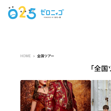
HOME
全国ツアー
「全国