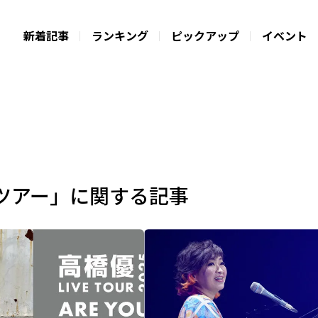
新着記事
ランキング
ピックアップ
イベント
ツアー」に関する記事