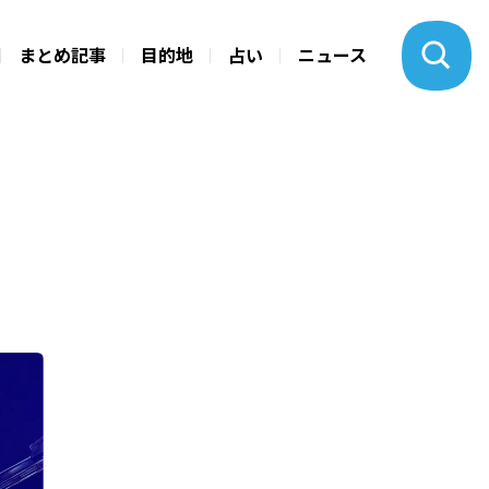
まとめ記事
目的地
占い
ニュース