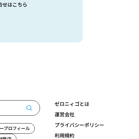
合せはこちら
ゼロニィゴとは
運営会社
プライバシーポリシー
ープロフィール
利用規約
新店