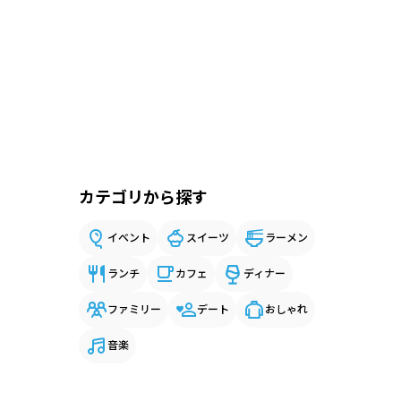
カテゴリから探す
イベント
スイーツ
ラーメン
ランチ
カフェ
ディナー
ファミリー
デート
おしゃれ
音楽