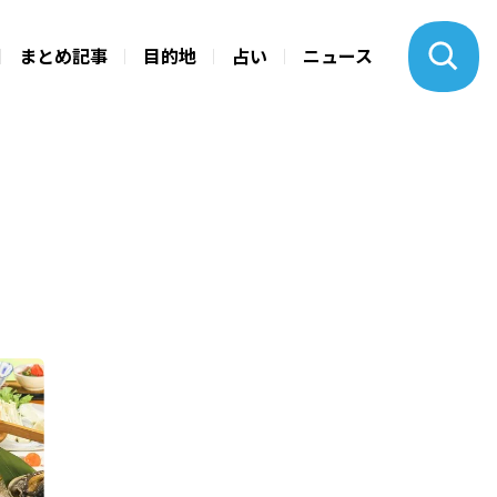
まとめ記事
目的地
占い
ニュース