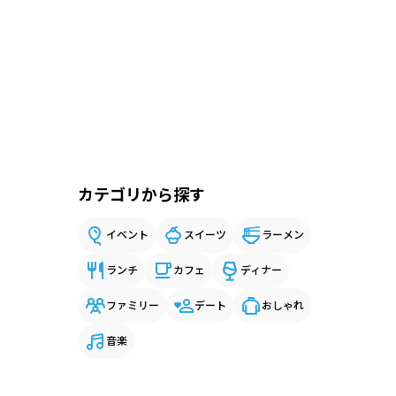
カテゴリから探す
イベント
スイーツ
ラーメン
ランチ
カフェ
ディナー
ファミリー
デート
おしゃれ
音楽