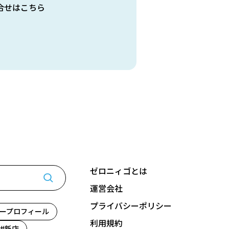
合せはこちら
ゼロニィゴとは
運営会社
プライバシーポリシー
ープロフィール
利用規約
新店