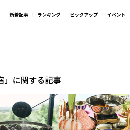
新着記事
ランキング
ピックアップ
イベント
宿」に関する記事