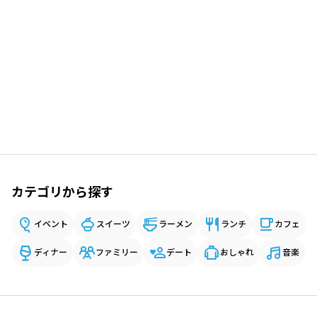
カテゴリから探す
イベント
スイーツ
ラーメン
ランチ
カフェ
ディナー
ファミリー
デート
おしゃれ
音楽