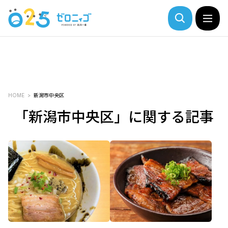
HOME
新潟市中央区
「新潟市中央区」に関する記事