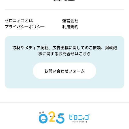
ゼロニィゴとは
運営会社
プライバシーポリシー
利用規約
取材やメディア掲載、広告出稿に関してのご依頼、掲載記
事に関するお問合せはこちら
お問い合わせフォーム