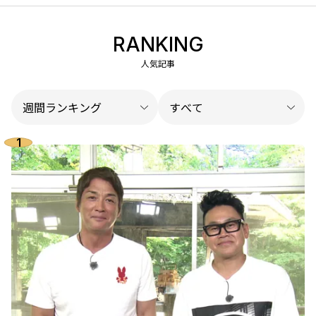
RANKING
人気記事