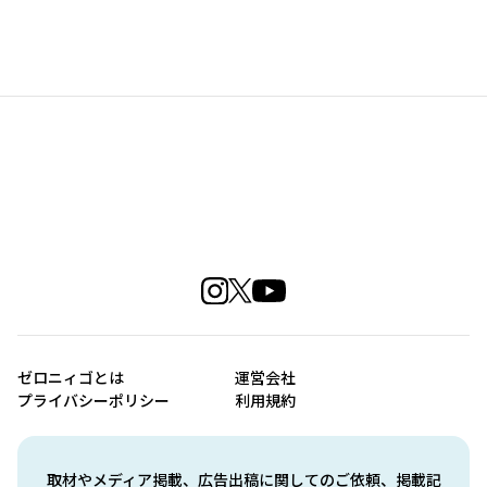
ゼロニィゴとは
運営会社
プライバシーポリシー
利用規約
取材やメディア掲載、広告出稿に関してのご依頼、掲載記