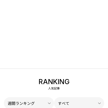
RANKING
人気記事