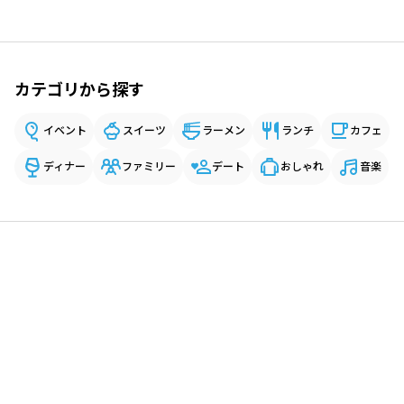
カテゴリから探す
イベント
スイーツ
ラーメン
ランチ
カフェ
ディナー
ファミリー
デート
おしゃれ
音楽