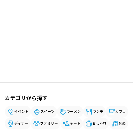
カテゴリから探す
イベント
スイーツ
ラーメン
ランチ
カフェ
ディナー
ファミリー
デート
おしゃれ
音楽