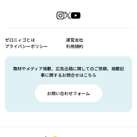
ゼロニィゴとは
運営会社
プライバシーポリシー
利用規約
取材やメディア掲載、広告出稿に関してのご依頼、掲載記
事に関するお問合せはこちら
お問い合わせフォーム