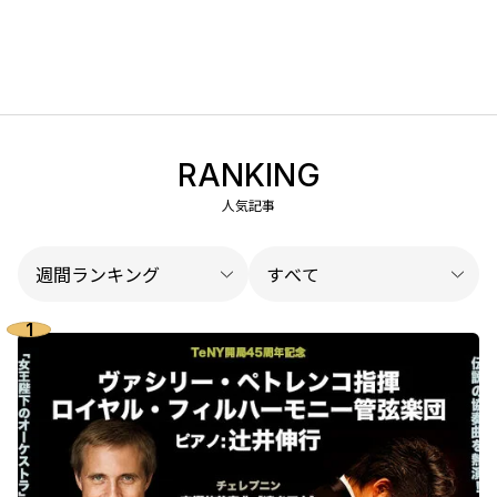
RANKING
人気記事