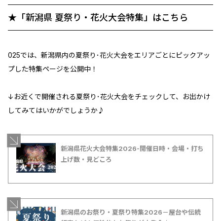
★「新潟県 夏祭り・花火大会特集」はこちら
025では、新潟県内の夏祭り･花火大会をエリアごとにピックアッ
プした特集ページを公開中！
↓お近くで開催される夏祭り･花火大会をチェックして、お出かけ
してみてはいかがでしょうか♪
新潟県花火大会特集2026-開催日時・会場・打ち
上げ数・見どころ
新潟県のお祭り・夏祭り特集2026－屋台や伝統