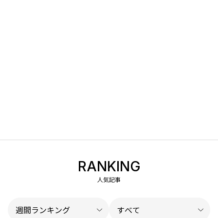
RANKING
人気記事