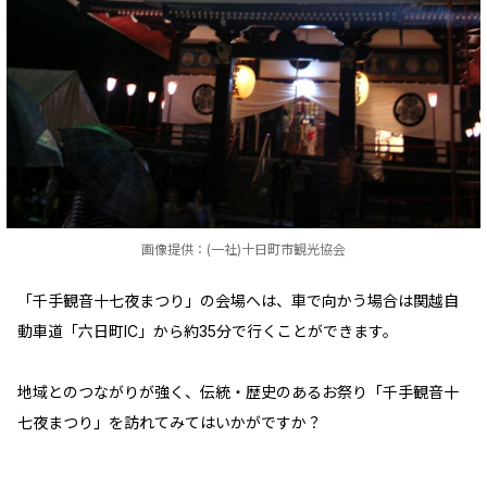
画像提供：(一社)十日町市観光協会
「千手観音十七夜まつり」の会場へは、車で向かう場合は関越自
動車道「六日町IC」から約35分で行くことができます。
地域とのつながりが強く、伝統・歴史のあるお祭り「千手観音十
七夜まつり」を訪れてみてはいかがですか？