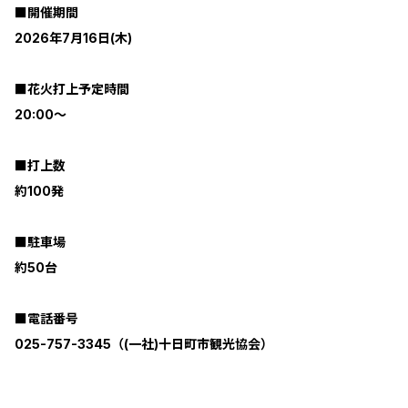
■開催期間
2026年7月16日(木)
■花火打上予定時間
20:00～
■打上数
約100発
■駐車場
約50台
■電話番号
025-757-3345（(一社)十日町市観光協会）