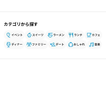
カテゴリから探す
イベント
スイーツ
ラーメン
ランチ
カフェ
ディナー
ファミリー
デート
おしゃれ
音楽