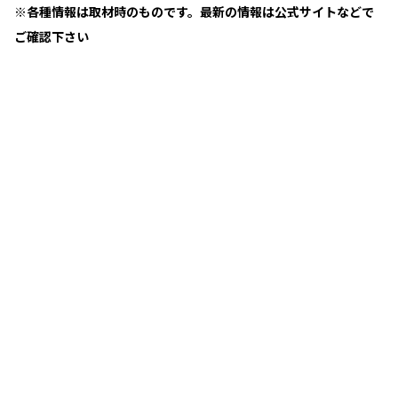
※各種情報は取材時のものです。最新の情報は公式サイトなどで
ご確認下さい