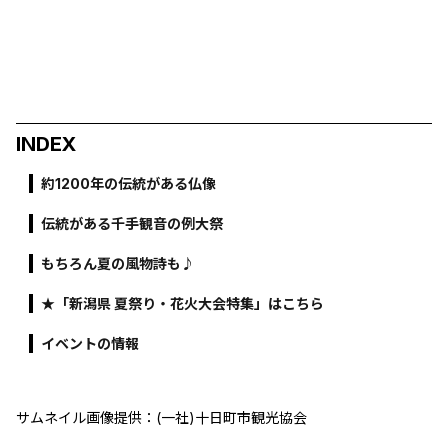
INDEX
約1200年の伝統がある仏像
伝統がある千手観音の例大祭
もちろん夏の風物詩も♪
★「新潟県 夏祭り・花火大会特集」はこちら
イベントの情報
サムネイル画像提供：(一社)十日町市観光協会