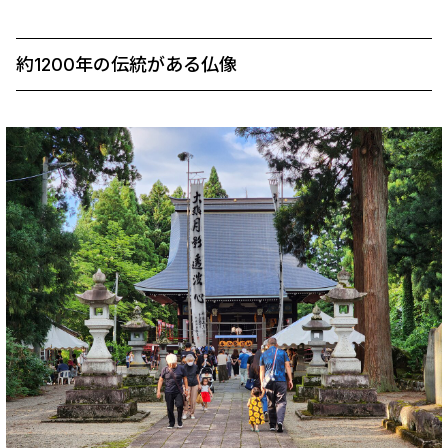
約1200年の伝統がある仏像