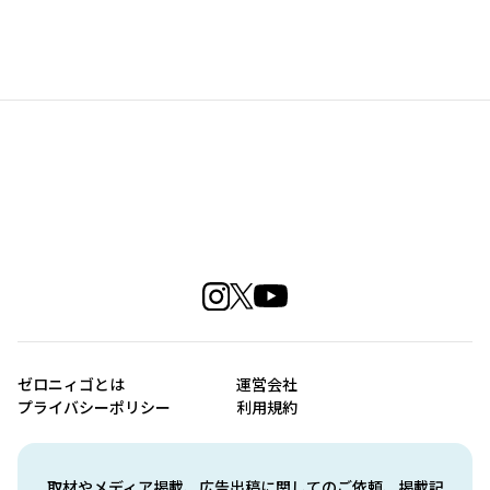
ゼロニィゴとは
運営会社
プライバシーポリシー
利用規約
取材やメディア掲載、広告出稿に関してのご依頼、掲載記