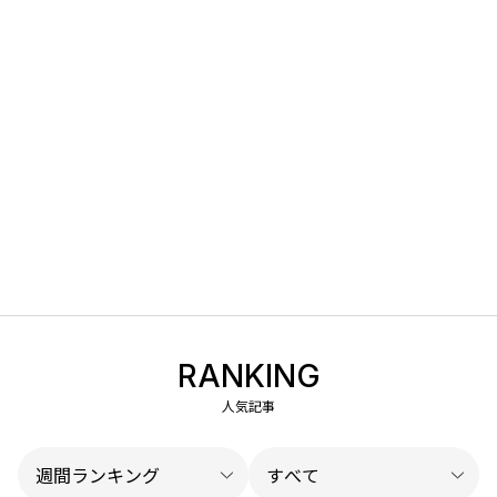
RANKING
人気記事