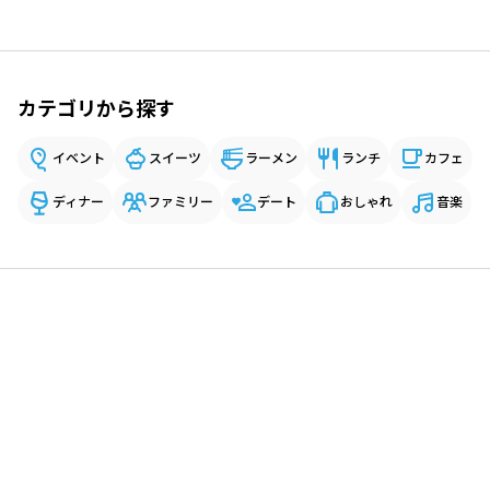
カテゴリから探す
イベント
スイーツ
ラーメン
ランチ
カフェ
ディナー
ファミリー
デート
おしゃれ
音楽