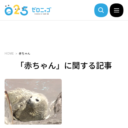
HOME
赤ちゃん
「赤ちゃん」に関する記事