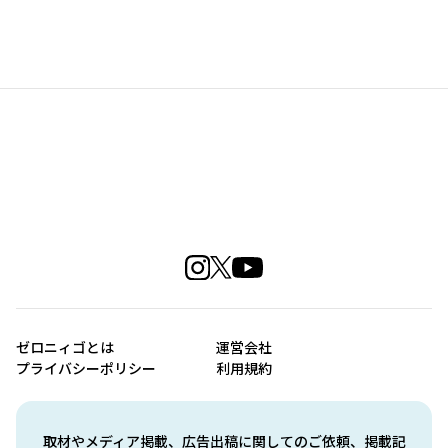
ゼロニィゴとは
運営会社
プライバシーポリシー
利用規約
取材やメディア掲載、広告出稿に関してのご依頼、掲載記