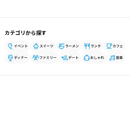
カテゴリから探す
イベント
スイーツ
ラーメン
ランチ
カフェ
ディナー
ファミリー
デート
おしゃれ
音楽