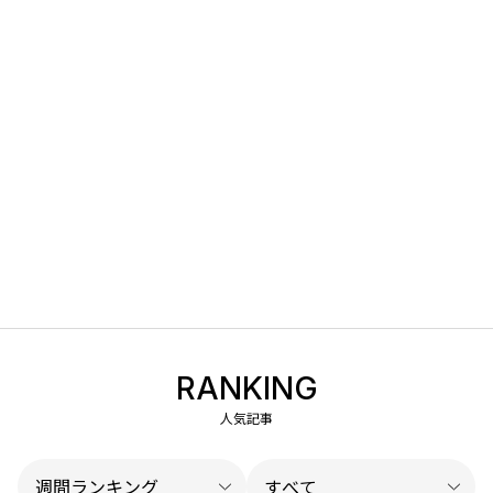
RANKING
人気記事