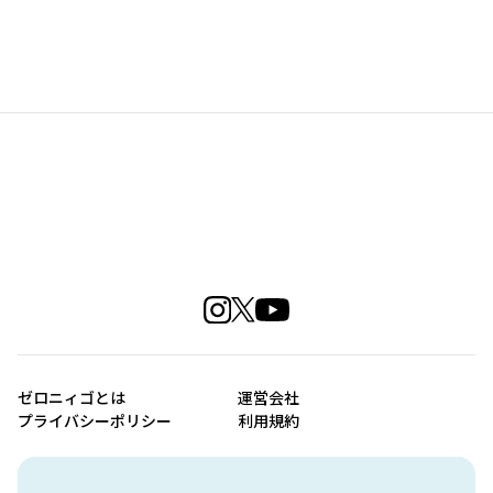
ゼロニィゴとは
運営会社
プライバシーポリシー
利用規約