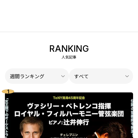
RANKING
人気記事