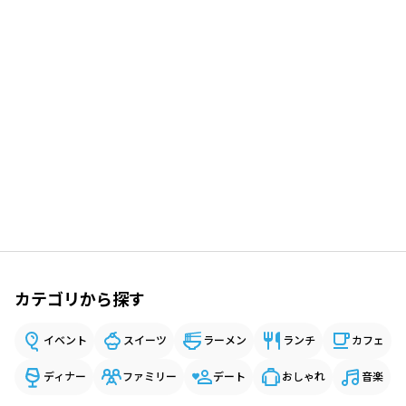
カテゴリから探す
イベント
スイーツ
ラーメン
ランチ
カフェ
ディナー
ファミリー
デート
おしゃれ
音楽