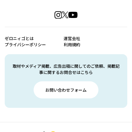
ゼロニィゴとは
運営会社
プライバシーポリシー
利用規約
取材やメディア掲載、広告出稿に関してのご依頼、掲載記
事に関するお問合せはこちら
お問い合わせフォーム