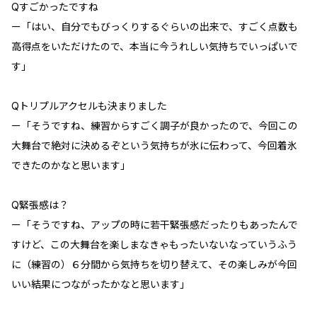
Qすごかったですね
ー「はい、自分でもびっくりするぐらいの出来で、すごく点数も
高得点をいただけたので、本当に今うれしい気持ちでいっぱいで
す」
Qトリプルアクセルも決まりました
ー「そうですね、練習からすごく調子が良かったので、今回この
大舞台で絶対に決めるぞという気持ちが氷に伝わって、今回着氷
できたのかなと思います」
Q緊張感は？
ー「そうですね、アップの時に若干緊張感だったりもあったんで
すけど、この大舞台を楽しまなきゃもったいないなっていうふう
に（練習の）６分間から気持ちを切り替えて、その楽しみが今回
いい結果につながったかなと思います」