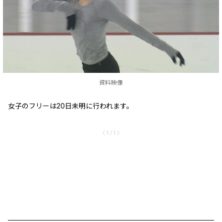
資料映像
女子のフリーは20日未明に行われます。
〈 1 / 1 〉