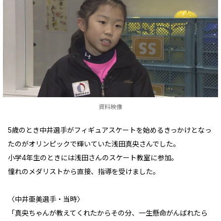
資料映像
5歳のとき中井選手がフィギュアスケートを始めるきっかけとなっ
たのがオリンピックで輝いていた浅田真央さんでした。
小学4年生のときには浅田さんのスケート教室に参加。
憧れのメダリストから直接、指導を受けました。
〈中井亜美選手・当時〉
「真央ちゃんが教えてくれたからその分、一生懸命がんばれたら