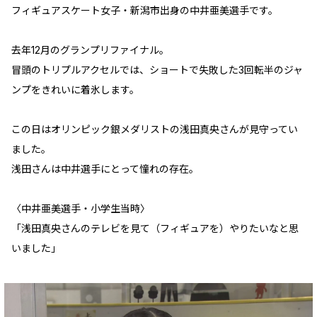
フィギュアスケート女子・新潟市出身の中井亜美選手です。
去年12月のグランプリファイナル。
冒頭のトリプルアクセルでは、ショートで失敗した3回転半のジャ
ンプをきれいに着氷します。
この日はオリンピック銀メダリストの浅田真央さんが見守ってい
ました。
浅田さんは中井選手にとって憧れの存在。
〈中井亜美選手・小学生当時〉
「浅田真央さんのテレビを見て（フィギュアを）やりたいなと思
いました」