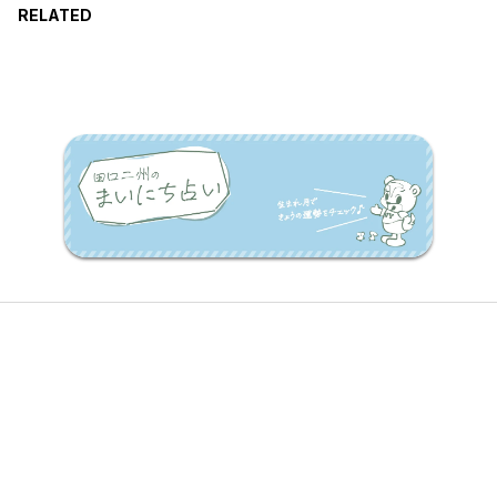
RELATED