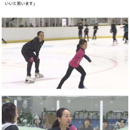
いいと思います」