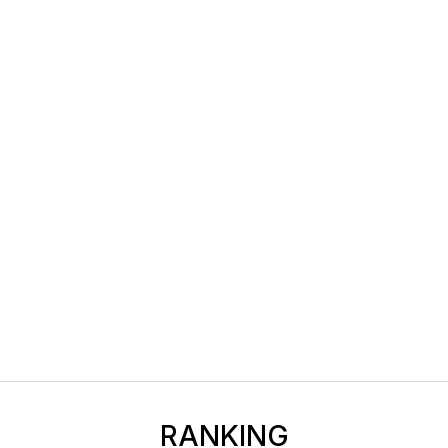
RANKING