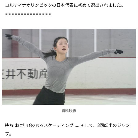
コルティナオリンピックの日本代表に初めて選出されました。
===============
資料映像
持ち味は伸びのあるスケーティング……そして、3回転半のジャン
プ。