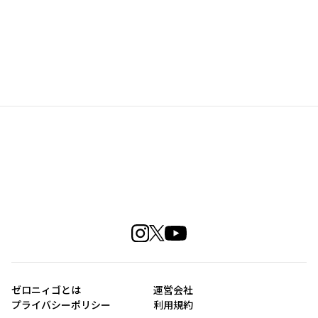
ゼロニィゴとは
運営会社
プライバシーポリシー
利用規約