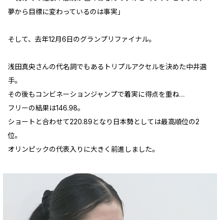
夢から目標に変わっているのは事実」
そして、去年12月6日のグランプリファイナル。
浅田真央さんの代名詞でもあるトリプルアクセルを決めた中井選
手。
その後もコンビネーションジャンプで着実に得点を重ね…
フリーの結果は146.98。
ショートと合わせて220.89となり日本勢としては最高順位の2
位。
オリンピックの代表入りに大きく前進しました。