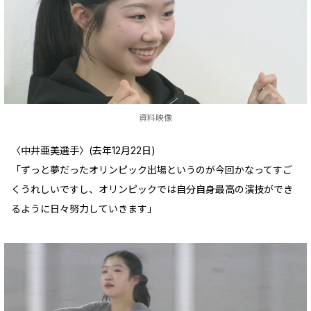
資料映像
〈中井亜美選手〉(去年12月22日)
「ずっと夢だったオリンピック出場というのが今回かなってすご
くうれしいですし、オリンピックでは自分自身最高の演技ができ
るように日々努力していきます」