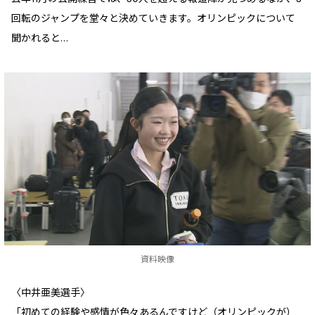
回転のジャンプを堂々と決めていきます。オリンピックについて
聞かれると…
資料映像
〈中井亜美選手〉
「初めての経験や感情が色々あるんですけど（オリンピックが）