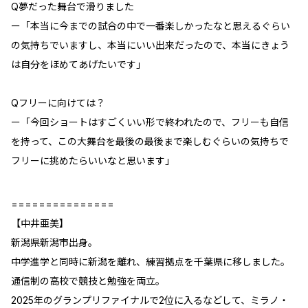
Q夢だった舞台で滑りました
ー「本当に今までの試合の中で一番楽しかったなと思えるぐらい
の気持ちでいますし、本当にいい出来だったので、本当にきょう
は自分をほめてあげたいです」
Qフリーに向けては？
ー「今回ショートはすごくいい形で終われたので、フリーも自信
を持って、この大舞台を最後の最後まで楽しむぐらいの気持ちで
フリーに挑めたらいいなと思います」
===============
【中井亜美】
新潟県新潟市出身。
中学進学と同時に新潟を離れ、練習拠点を千葉県に移しました。
通信制の高校で競技と勉強を両立。
2025年のグランプリファイナルで2位に入るなどして、ミラノ・