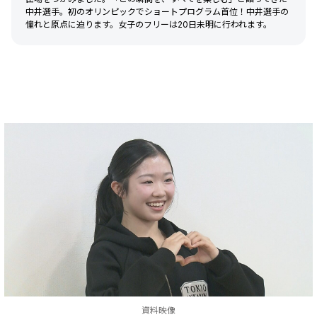
中井選手。初のオリンピックでショートプログラム首位！中井選手の
憧れと原点に迫ります。女子のフリーは20日未明に行われます。
資料映像