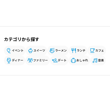
カテゴリから探す
イベント
スイーツ
ラーメン
ランチ
カフェ
ディナー
ファミリー
デート
おしゃれ
音楽