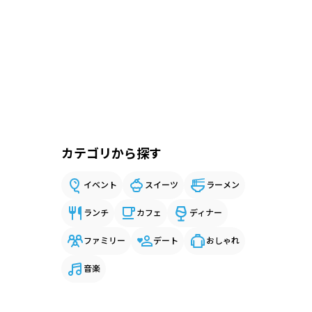
カテゴリから探す
イベント
スイーツ
ラーメン
ランチ
カフェ
ディナー
ファミリー
デート
おしゃれ
音楽