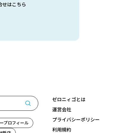
合せはこちら
ゼロニィゴとは
運営会社
プライバシーポリシー
ープロフィール
利用規約
新店