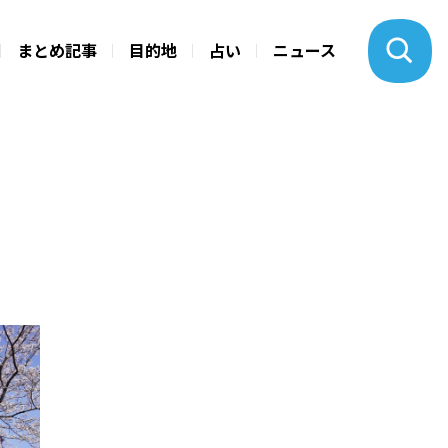
まとめ記事
目的地
占い
ニュース