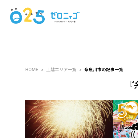
HOME
上越エリア一覧
糸魚川市の記事一覧
『