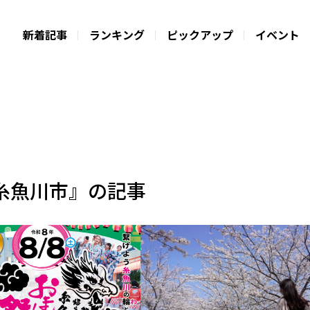
新着記事
ランキング
ピックアップ
イベント
糸魚川市』の記事