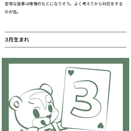
安易な返事は後悔のもとになりそう。よく考えてから対応をする
のが吉。
3月生まれ