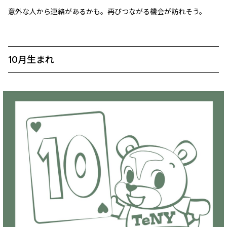
意外な人から連絡があるかも。再びつながる機会が訪れそう。
10月生まれ