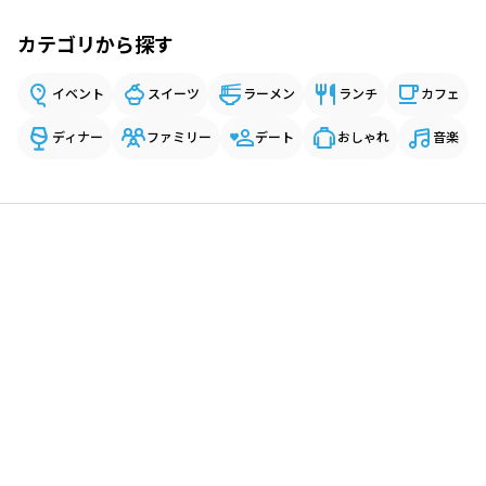
カテゴリから探す
イベント
スイーツ
ラーメン
ランチ
カフェ
ディナー
ファミリー
デート
おしゃれ
音楽