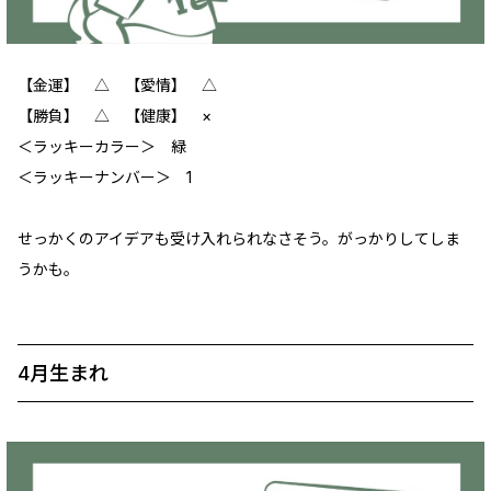
【金運】 △ 【愛情】 ‪△
【勝負】 △ 【健康】 ×
＜ラッキーカラー＞ 緑
＜ラッキーナンバー＞ 1
せっかくのアイデアも受け入れられなさそう。がっかりしてしま
うかも。
4月生まれ