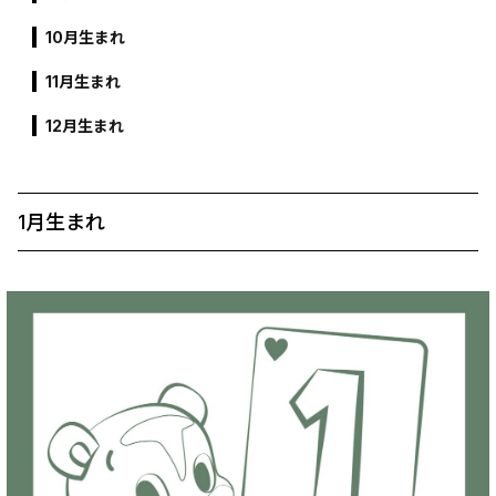
10月生まれ
11月生まれ
12月生まれ
1月生まれ