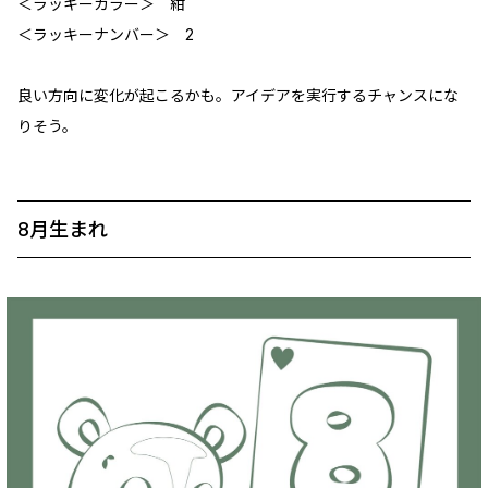
＜ラッキーカラー＞ 紺
＜ラッキーナンバー＞ 2
良い方向に変化が起こるかも。アイデアを実行するチャンスにな
りそう。
8月生まれ