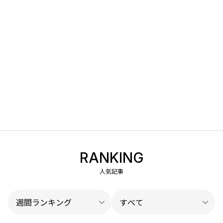
RANKING
人気記事