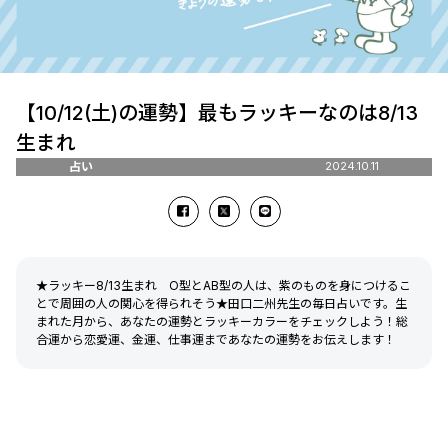
【10/12(土)の運勢】最もラッキーなのは8/13
生まれ
占い
2024.10.11
★ラッキー8/13生まれ O型とAB型の人は、紫のものを身につけるこ
とで周囲の人の関心を得られそう★田口二州先生の毎日占いです。生
まれた月から、あなたの運勢とラッキーカラーをチェックしよう！総
合運から恋愛運、金運、仕事運まであなたの運勢をお伝えします！