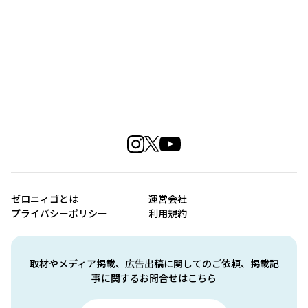
ゼロニィゴとは
運営会社
プライバシーポリシー
利用規約
取材やメディア掲載、広告出稿に関してのご依頼、掲載記
事に関するお問合せはこちら