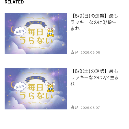
RELATED
【8/9(日)の運勢】最も
ラッキーなのは3/19生
まれ
占い
2026.08.08
【8/8(土)の運勢】最も
ラッキーなのは2/4生ま
れ
占い
2026.08.07