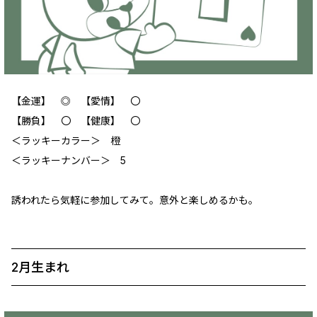
【金運】 ◎ 【愛情】 〇
【勝負】 〇 【健康】 〇
＜ラッキーカラー＞ 橙
＜ラッキーナンバー＞ 5
誘われたら気軽に参加してみて。意外と楽しめるかも。
2月生まれ