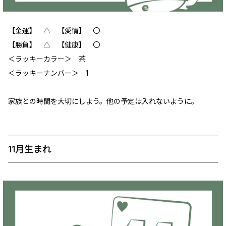
【金運】 △ 【愛情】 〇
【勝負】 △ 【健康】 ‪〇
＜ラッキーカラー＞ 茶
＜ラッキーナンバー＞ 1
家族との時間を大切にしよう。他の予定は入れないように。
11月生まれ