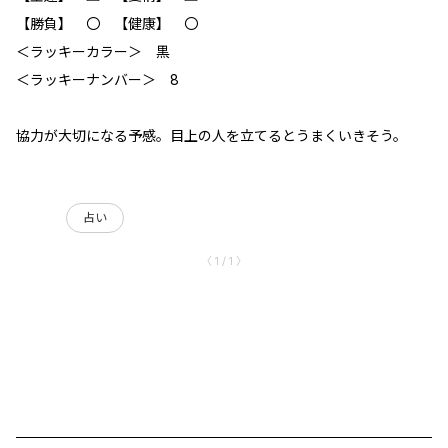
【勝負】 〇 【健康】 〇
＜ラッキーカラー＞ 黒
＜ラッキーナンバー＞ 8
協力が大切になる予感。目上の人を立てるとうまくいきそう。
占い
〈 1 / 1 〉