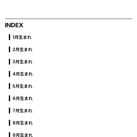
INDEX
1月生まれ
2月生まれ
3月生まれ
4月生まれ
5月生まれ
6月生まれ
7月生まれ
8月生まれ
9月生まれ