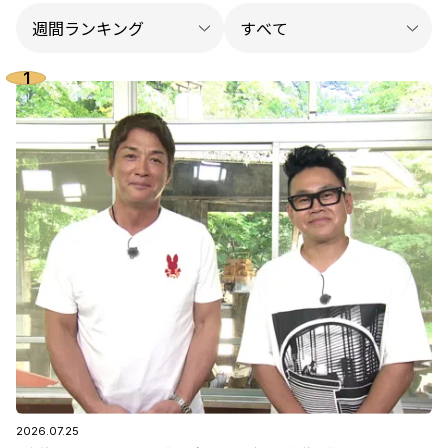
2026.07.25