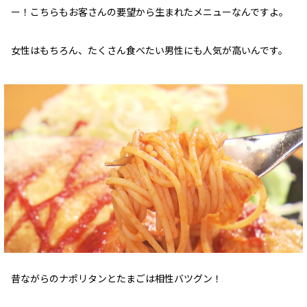
ー！こちらもお客さんの要望から生まれたメニューなんですよ。
女性はもちろん、たくさん食べたい男性にも人気が高いんです。
昔ながらのナポリタンとたまごは相性バツグン！