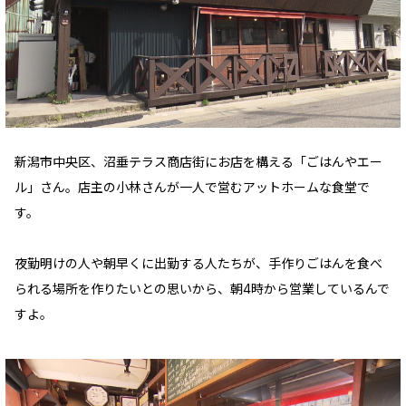
新潟市中央区、沼垂テラス商店街にお店を構える「ごはんやエー
ル」さん。店主の小林さんが一人で営むアットホームな食堂で
す。
夜勤明けの人や朝早くに出勤する人たちが、手作りごはんを食べ
られる場所を作りたいとの思いから、朝4時から営業しているんで
すよ。