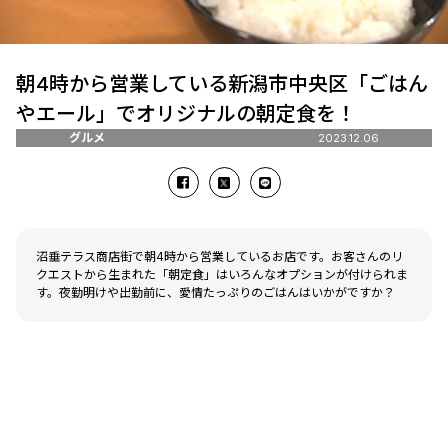
朝4時から営業している新潟市中央区「ごはん
やエール」でオリジナルの朝定食を！
グルメ
2023.12.06
沼垂テラス商店街で朝4時から営業しているお店です。お客さんのリ
クエストから生まれた「朝定食」はいろんなオプションが付けられま
す。夜勤明けや出勤前に、愛情たっぷりのごはんはいかがですか？