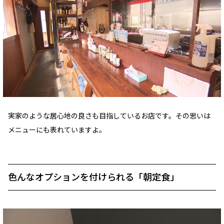
実家のような居心地の良さも目指しているお店です。その思いは
メニューにも表れていますよ。
色んなオプションを付けられる「朝定食」