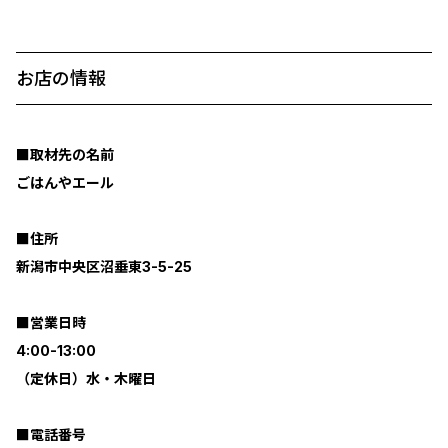
お店の情報
■取材先の名前
ごはんやエール
■住所
新潟市中央区沼垂東3-5-25
■営業日時
4:00-13:00
（定休日）水・木曜日
■電話番号