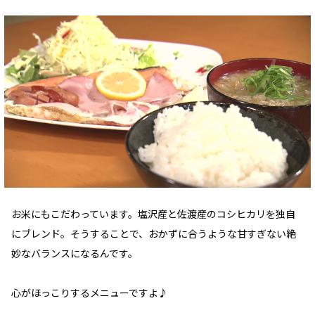
お米にもこだわっています。塩沢産と佐渡産のコシヒカリを独自
にブレンド。そうすることで、おかずに合うような甘すぎない絶
妙なバランスになるんです。
心がほっこりするメニューですよ♪