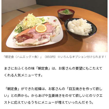
「朝定食（ハムエッグ＋魚）」（850円）※いろんなオプション付けられます！
まさにおふくろの味「朝定食」は、お客さんの要望にもこたえて
くれる人気メニューです。
「朝定食」ができた経緯は、お客さんの「目玉焼きを作って欲し
い」との声から。からあげや生姜焼きをのせて欲しいとのリクエ
ストに応えているうちにメニューが増えていったんだそう。