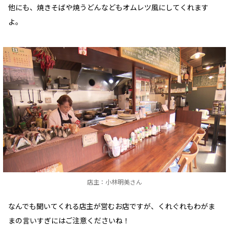
他にも、焼きそばや焼うどんなどもオムレツ風にしてくれます
よ。
店主：小林明美さん
なんでも聞いてくれる店主が営むお店ですが、くれぐれもわがま
まの言いすぎにはご注意くださいね！