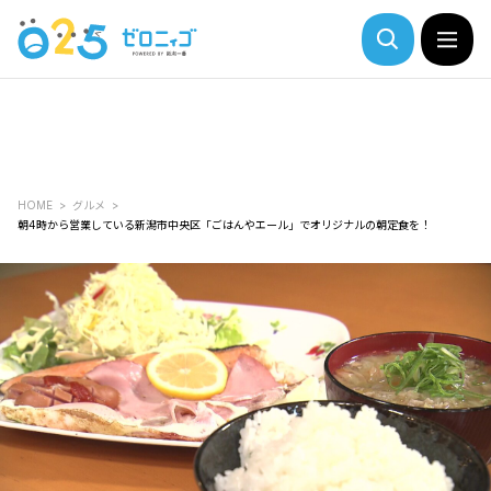
HOME
グルメ
朝4時から営業している新潟市中央区「ごはんやエール」でオリジナルの朝定食を！