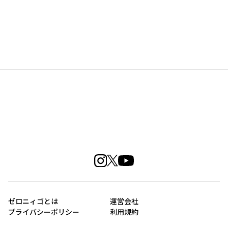
ゼロニィゴとは
運営会社
プライバシーポリシー
利用規約