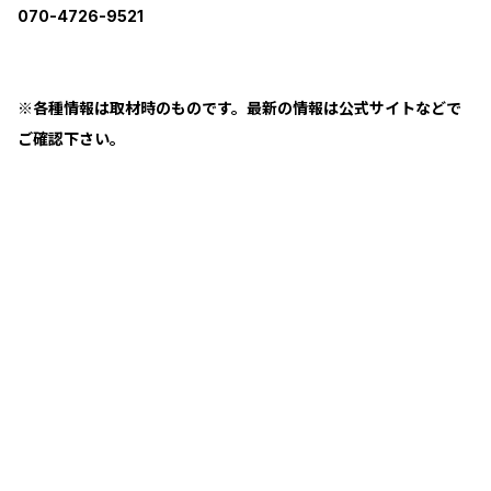
070-4726-9521
※各種情報は取材時のものです。最新の情報は公式サイトなどで
ご確認下さい。