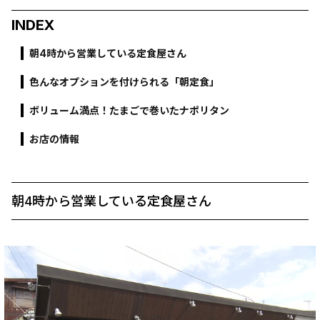
INDEX
朝4時から営業している定食屋さん
色んなオプションを付けられる「朝定食」
ボリューム満点！たまごで巻いたナポリタン
お店の情報
朝4時から営業している定食屋さん