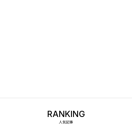
RANKING
人気記事