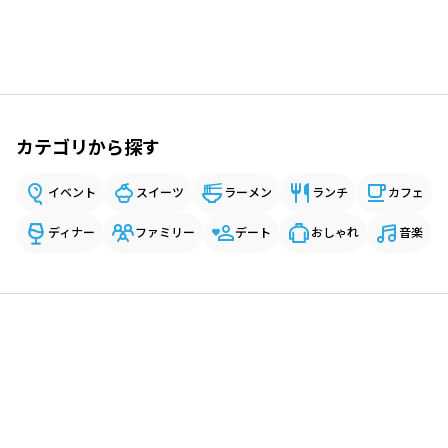
カテゴリから探す
イベント
スイーツ
ラーメン
ランチ
カフェ
ディナー
ファミリー
デート
おしゃれ
音楽