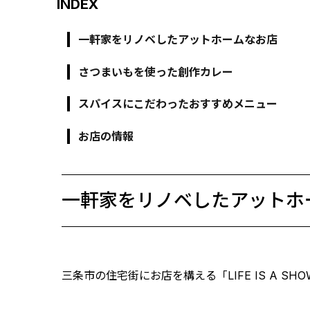
INDEX
一軒家をリノベしたアットホームなお店
さつまいもを使った創作カレー
スパイスにこだわったおすすめメニュー
お店の情報
一軒家をリノベしたアットホ
三条市の住宅街にお店を構える「LIFE IS A SH