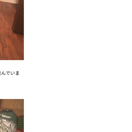
並んでいま