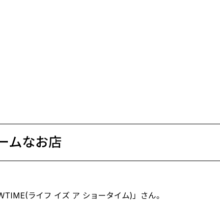
ームなお店
OWTIME(ライフ イズ ア ショータイム)」さん。