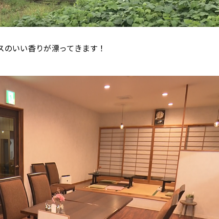
スのいい香りが漂ってきます！