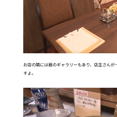
お店の隣には器のギャラリーもあり、店主さんが一
すよ。