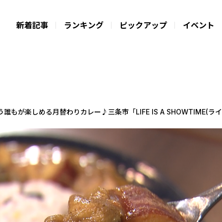
新着記事
ランキング
ピックアップ
イベント
が楽しめる月替わりカレー♪三条市「LIFE IS A SHOWTIME(ライ