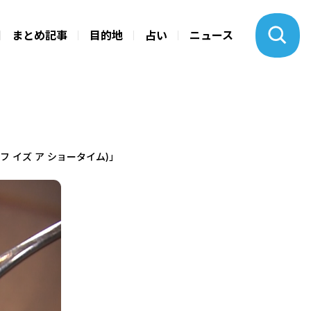
まとめ記事
目的地
占い
ニュース
フ イズ ア ショータイム)」