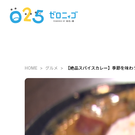
HOME
グルメ
【絶品スパイスカレー】季節を味わう誰も