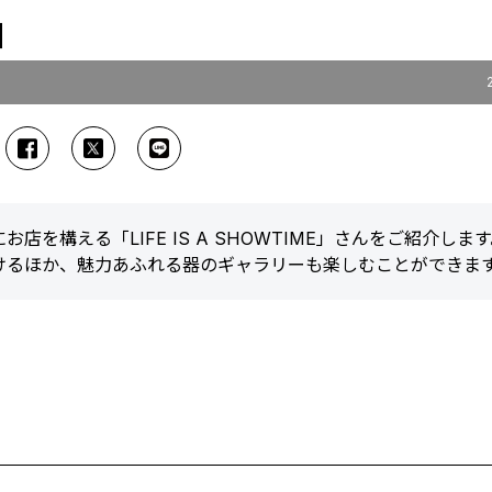
」
を構える「LIFE IS A SHOWTIME」さんをご紹介しま
けるほか、魅力あふれる器のギャラリーも楽しむことができま