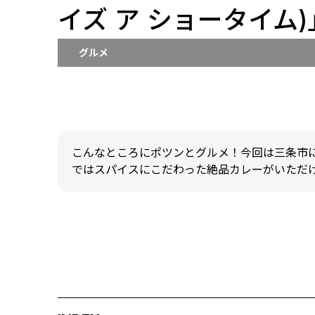
イズ ア ショータイム)
グルメ
こんなところにポツンとグルメ！今回は三条市にお店
ではスパイスにこだわった絶品カレーがいただ