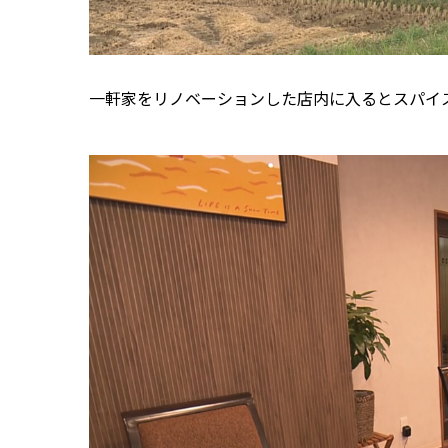
一軒家をリノベーションした店内に入るとスパイ