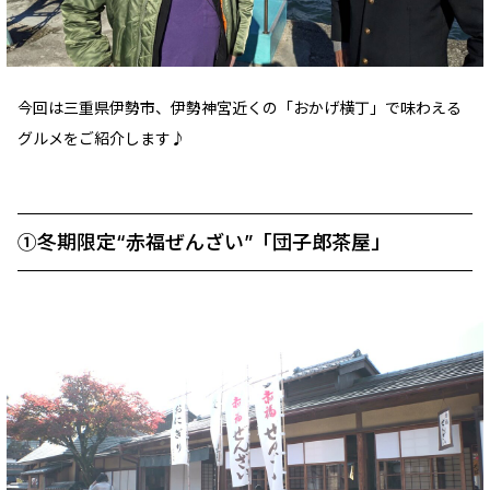
今回は三重県伊勢市、伊勢神宮近くの「おかげ横丁」で味わえる
グルメをご紹介します♪
①冬期限定“赤福ぜんざい”「団子郎茶屋」