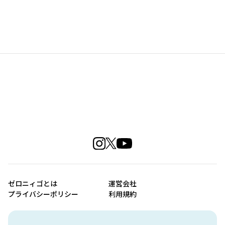
ゼロニィゴとは
運営会社
プライバシーポリシー
利用規約