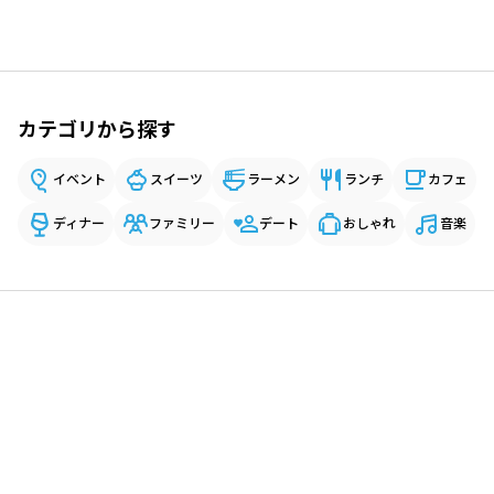
カテゴリから探す
イベント
スイーツ
ラーメン
ランチ
カフェ
ディナー
ファミリー
デート
おしゃれ
音楽