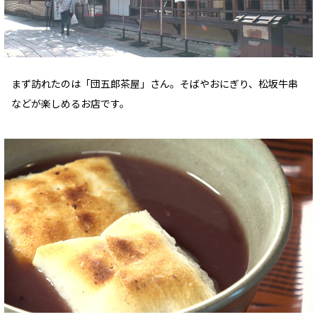
まず訪れたのは「団五郎茶屋」さん。そばやおにぎり、松坂牛串
などが楽しめるお店です。