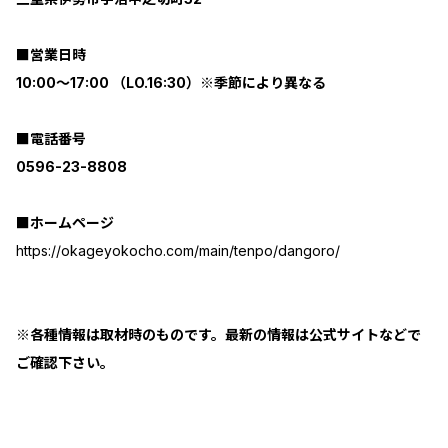
■営業日時
10:00～17:00 （LO.16:30）※季節により異なる
■電話番号
0596-23-8808
■ホームページ
https://okageyokocho.com/main/tenpo/dangoro/
※各種情報は取材時のものです。最新の情報は公式サイトなどで
ご確認下さい。