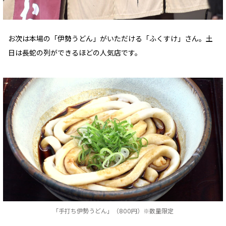
お次は本場の「伊勢うどん」がいただける「ふくすけ」さん。土
日は長蛇の列ができるほどの人気店です。
「手打ち伊勢うどん」（800円）※数量限定