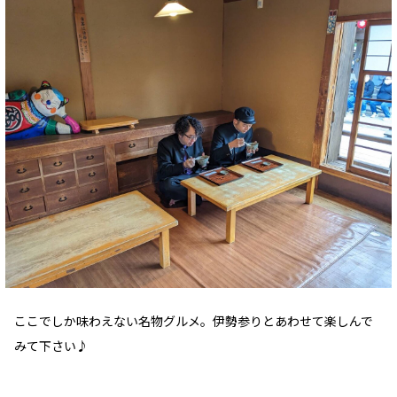
ここでしか味わえない名物グルメ。伊勢参りとあわせて楽しんで
みて下さい♪