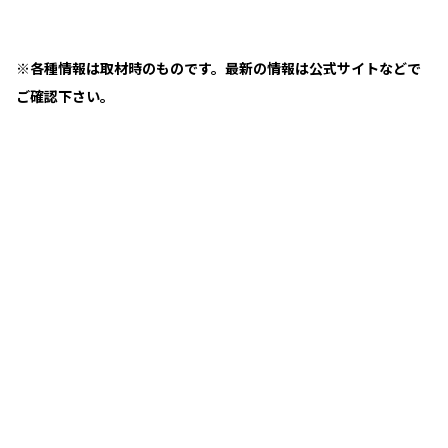
※各種情報は取材時のものです。最新の情報は公式サイトなどで
ご確認下さい。