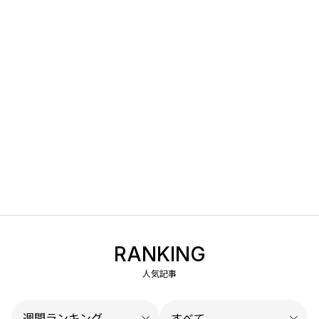
RANKING
人気記事