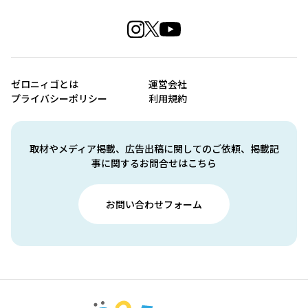
ゼロニィゴとは
運営会社
プライバシーポリシー
利用規約
取材やメディア掲載、広告出稿に関してのご依頼、掲載記
事に関するお問合せはこちら
お問い合わせフォーム