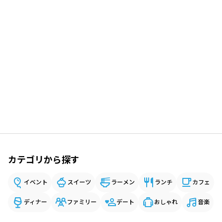
カテゴリから探す
イベント
スイーツ
ラーメン
ランチ
カフェ
ディナー
ファミリー
デート
おしゃれ
音楽