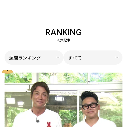
RANKING
人気記事