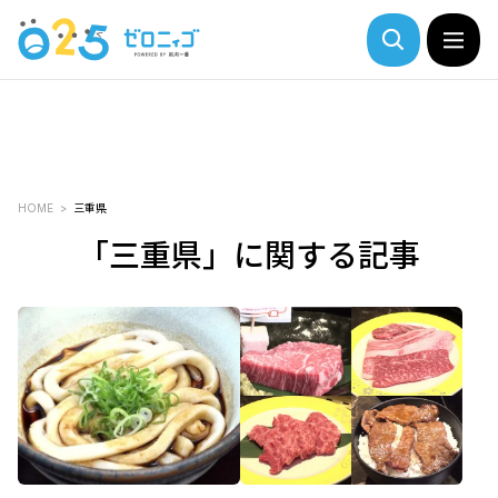
HOME
三重県
「三重県」に関する記事