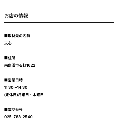
お店の情報
■取材先の名前
天心
■住所
南魚沼市石打1622
■営業日時
11:30～14:30
(定休日)月曜日・木曜日
■電話番号
025-783-2540