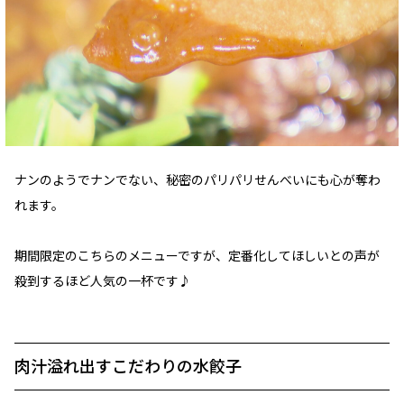
ナンのようでナンでない、秘密のパリパリせんべいにも心が奪わ
れます。
期間限定のこちらのメニューですが、定番化してほしいとの声が
殺到するほど人気の一杯です♪
肉汁溢れ出すこだわりの水餃子