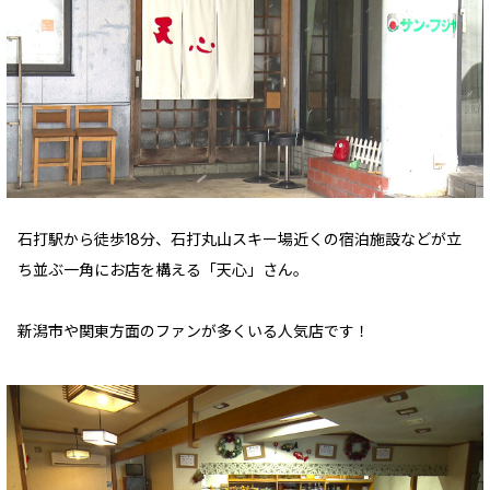
石打駅から徒歩18分、石打丸山スキー場近くの宿泊施設などが立
ち並ぶ一角にお店を構える「天心」さん。
新潟市や関東方面のファンが多くいる人気店です！