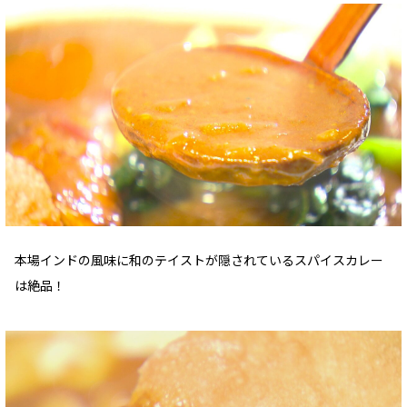
本場インドの風味に和のテイストが隠されているスパイスカレー
は絶品！