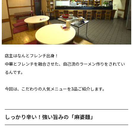
店主はなんとフレンチ出身！
中華とフレンチを融合させた、自己流のラーメン作りをされてい
るんです。
今回は、こだわりの人気メニューを3品ご紹介します。
しっかり辛い！強い旨みの「麻婆麵」