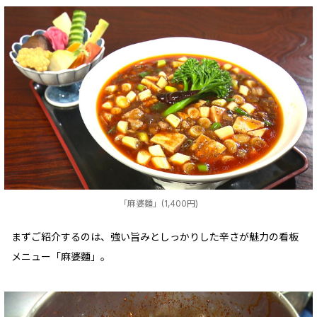
「麻婆麵」(1,400円)
まずご紹介するのは、強い旨みとしっかりした辛さが魅力の看板
メニュー「麻婆麵」。