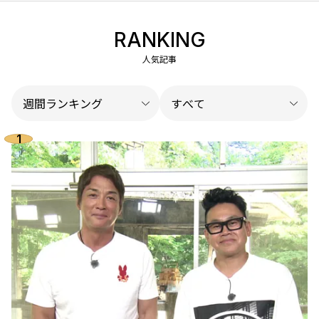
RANKING
人気記事