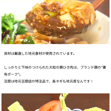
具材は厳選した地元食材が使用されています。
しっかりと下味のつけられた大粒の豚ひき肉は、ブランド豚の“妻
有ポーク”。
豆腐は地元豆腐店の特注品で、長ネギも地元産なんです！