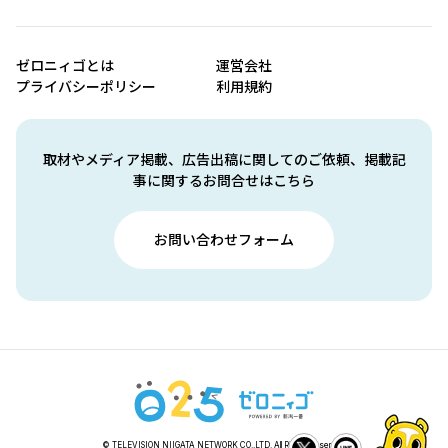
ゼロニィゴとは
運営会社
プライバシーポリシー
利用規約
取材やメディア掲載、広告出稿に関してのご依頼、掲載記
事に関するお問合せはこちら
お問い合わせフォーム
© TELEVISION NIIGATA NETWORK CO.,LTD. All Rights Reserved