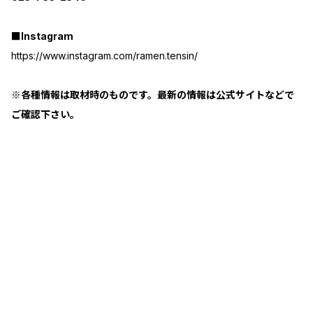
■Instagram
https://www.instagram.com/ramen.tensin/
※各種情報は取材時のものです。最新の情報は公式サイトなどで
ご確認下さい。