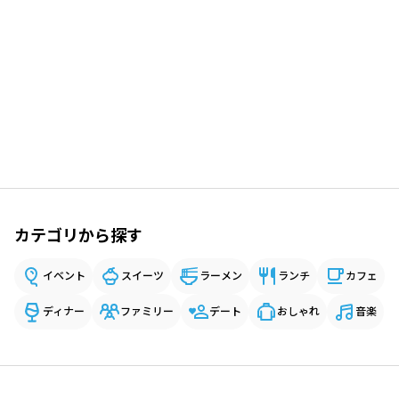
カテゴリから探す
イベント
スイーツ
ラーメン
ランチ
カフェ
ディナー
ファミリー
デート
おしゃれ
音楽