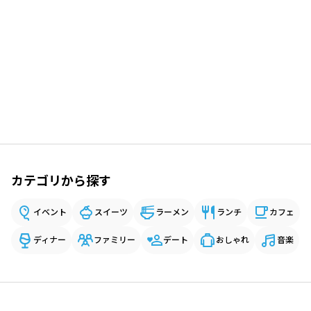
カテゴリから探す
イベント
スイーツ
ラーメン
ランチ
カフェ
ディナー
ファミリー
デート
おしゃれ
音楽