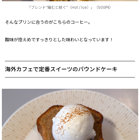
「ブレンド“編むと紡ぐ”（Hot / Ice）」（500円）
そんなプリンに合うのがこちらのコーヒー。
酸味が控えめですっきりとした味わいとなっています！
海外カフェで定番スイーツのパウンドケーキ