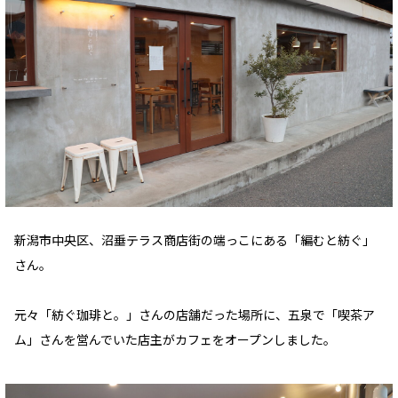
新潟市中央区、沼垂テラス商店街の端っこにある「編むと紡ぐ」
さん。
元々「紡ぐ珈琲と。」さんの店舗だった場所に、五泉で「喫茶ア
ム」さんを営んでいた店主がカフェをオープンしました。