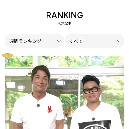
RANKING
人気記事