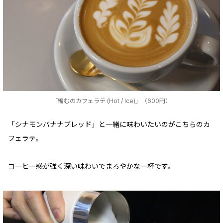
「編むのカフェラテ (Hot / Ice)」（600円）
「シナモンバナナブレッド」と一緒に味わいたいのがこちらのカ
フェラテ。
コーヒー感が強く深い味わいでまろやかな一杯です。