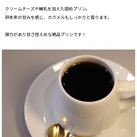
クリームチーズや練乳を加えた固めプリン。
卵本来の甘みを感じ、カラメルもしっかりと香ります。
弾力があり甘さ控えめな絶品プリンです！