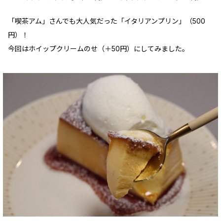
「喫茶アム」さんでも大人気だった「イタリアンプリン」（500
円）！
今回はホイップクリームのせ（＋50円）にしてみました。