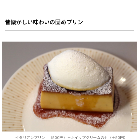
昔懐かしい味わいの固めプリン
「イタリアンプリン」（500円）＋ホイップクリームのせ（＋50円）