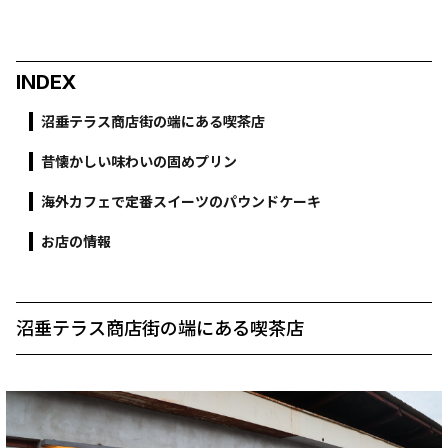
INDEX
沼垂テラス商店街の端にある喫茶店
昔懐かしい味わいの固めプリン
海外カフェで定番スイーツのパウンドケーキ
お店の情報
沼垂テラス商店街の端にある喫茶店