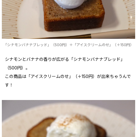
「シナモンバナナブレッド」（500円）＋「アイスクリームのせ」（＋150円）
シナモンとバナナの香りが広がる「シナモンバナナブレッド」
（500円）。
この商品は「アイスクリームのせ」（＋150円）が出来ちゃうんで
す！