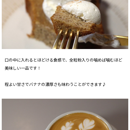
口の中に入れるとほどける食感で、全粒粉入りの噛めば噛むほど
美味しい一品です！
程よい甘さでバナナの濃厚さも味わうことができます♪