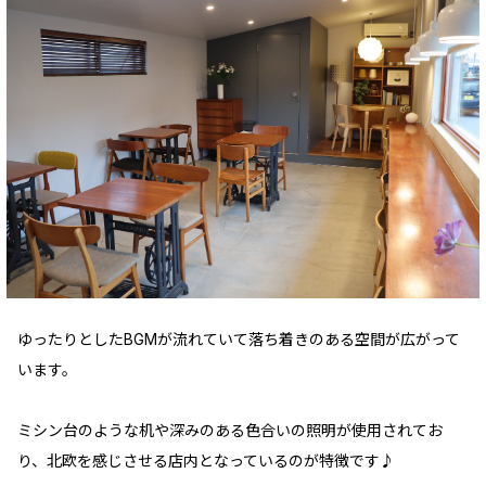
ゆったりとしたBGMが流れていて落ち着きのある空間が広がって
います。
ミシン台のような机や深みのある色合いの照明が使用されてお
り、北欧を感じさせる店内となっているのが特徴です♪