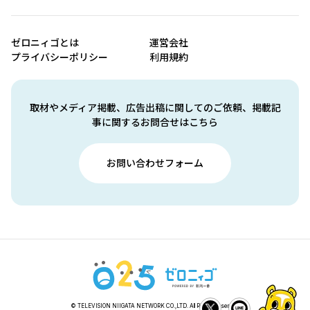
ゼロニィゴとは
運営会社
プライバシーポリシー
利用規約
取材やメディア掲載、広告出稿に関してのご依頼、掲載記
事に関するお問合せはこちら
お問い合わせフォーム
© TELEVISION NIIGATA NETWORK CO.,LTD. All Rights Reserved