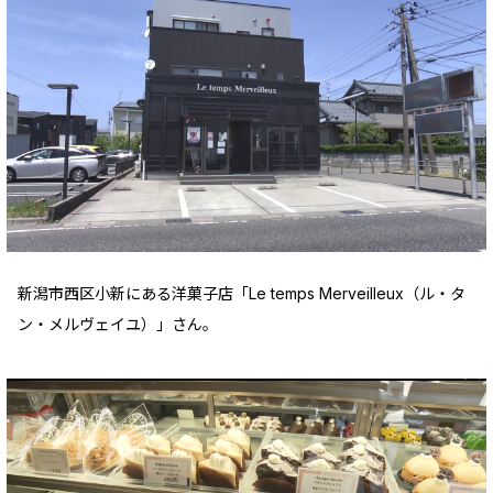
新潟市西区小新にある洋菓子店「Le temps Merveilleux（ル・タ
ン・メルヴェイユ）」さん。