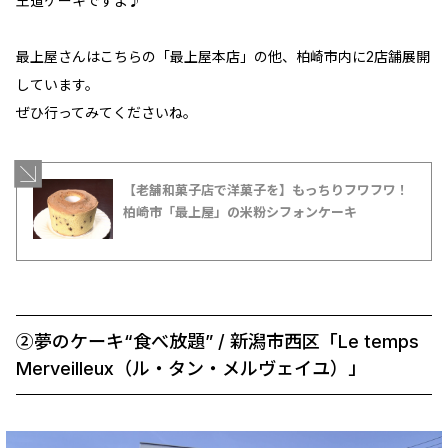
王道ケーキですよ♪
最上屋さんはこちらの「最上屋本店」の他、柏崎市内に2店舗展開
しています。
ぜひ行ってみてくださいね。
【老舗和菓子店で洋菓子を】もっちりフワフワ！
柏崎市「最上屋」の米粉シフォンケーキ
②夢のケーキ“食べ放題” / 新潟市西区「Le temps
Merveilleux（ル・タン・メルヴェイユ）」