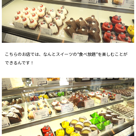
こちらのお店では、なんとスイーツの“食べ放題”を楽しむことが
できるんです！