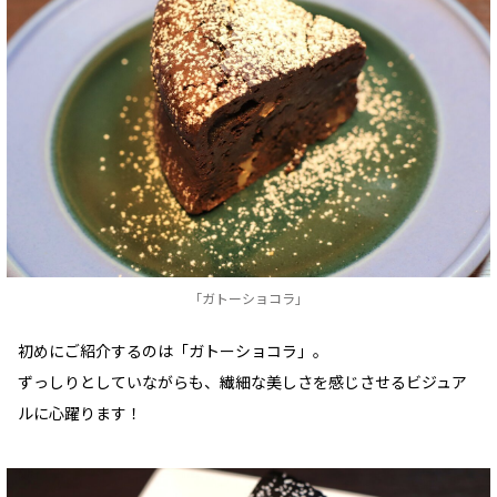
「ガトーショコラ」
初めにご紹介するのは「ガトーショコラ」。
ずっしりとしていながらも、繊細な美しさを感じさせるビジュア
ルに心躍ります！