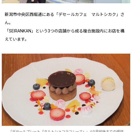
新潟市中央区西堀通にある「デセールカフェ マルトシカク」さ
ん。
「SEIRANKAN」という3つの店舗から成る複合施設内にお店を構
えています。
「デセールプレート『タルトショコラフレーズ』」※5月前後までの提供