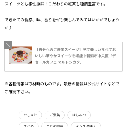
スイーツとも相性抜群！こだわりの紅茶も種類豊富です。
できたての食感、味、香りをぜひ楽しんでみてはいかがでしょう
か♪
【自分へのご褒美スイーツ】見て楽しい食べてお
いしい華やかスイーツを堪能♪新潟市中央区「デ
セールカフェ マルトシカク」
※各種情報は取材時のものです。最新の情報は公式サイトなどで
ご確認下さい。
おしゃれ
ご褒美
はちみつ
まとめ
まとめ掲載
インスタ映え