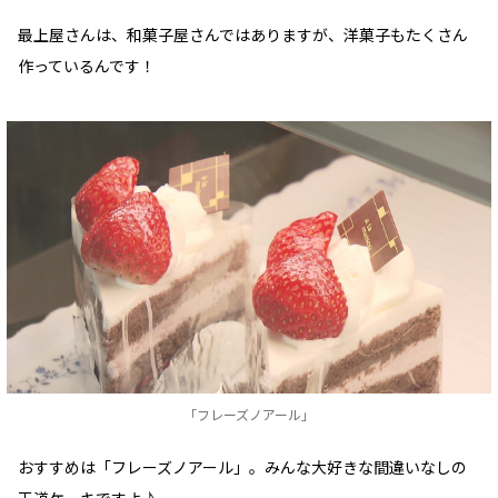
最上屋さんは、和菓子屋さんではありますが、洋菓子もたくさん
作っているんです！
「フレーズノアール」
おすすめは「フレーズノアール」。みんな大好きな間違いなしの