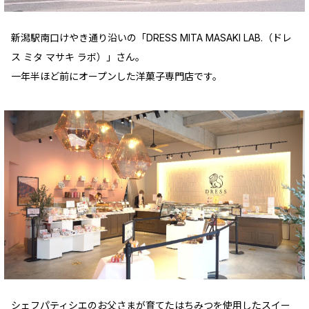
新潟駅南口けやき通り沿いの「DRESS MITA MASAKI LAB.（ドレ
ス ミタ マサキ ラボ）」さん。
一年半ほど前にオープンした洋菓子専門店です。
シェフパティシエのお父さまが育てたはちみつを使用したスイー