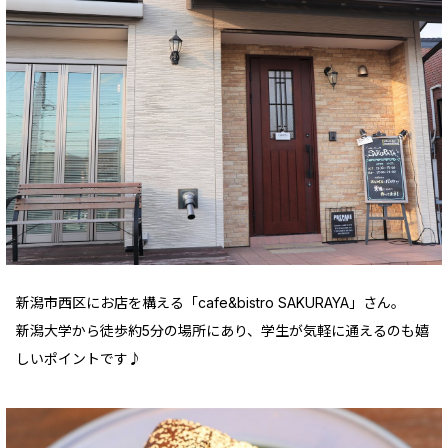
新潟市西区にお店を構える「cafe&bistro SAKURAYA」さん。
新潟大学から徒歩約5分の場所にあり、学生が気軽に通えるのも嬉
しいポイントです♪