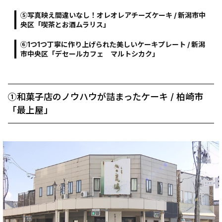
⑤写真映え間違いなし！オレオレアチーズケーキ / 新潟市中
央区「喫茶とお酒ムラリス」
⑥1つ1つ丁寧に作り上げられた美しいケーキプレート / 新潟
市中央区「デセールカフェ マルトシカク」
①和菓子店のノウハウが詰まったケーキ / 柏崎市
「最上屋」