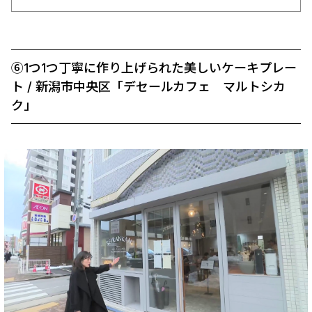
⑥1つ1つ丁寧に作り上げられた美しいケーキプレー
ト / 新潟市中央区「デセールカフェ マルトシカ
ク」