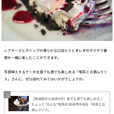
レアチーズとホイップの滑らかな口当たりとオレオのザクザク食
感を一緒に楽しむことができます。
写真映えするケーキを昼でも夜でも楽しめる「喫茶とお酒ムラリ
ス」さんに、ぜひ訪れてみてはいかがでしょうか。
【新潟駅から徒歩6分】昼でも夜でも楽しめる♪
ちょっと“大人な”喫茶店 新潟市中央区「喫茶とお
酒ムラリス」