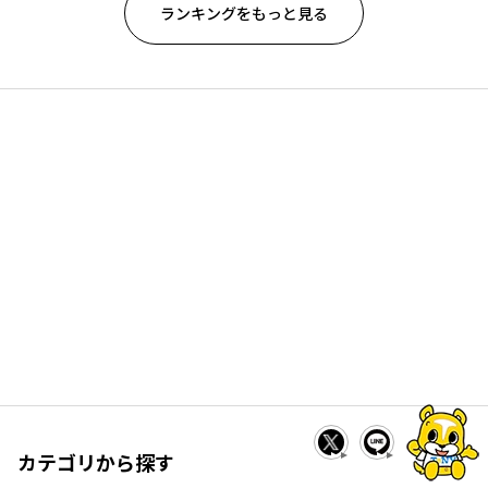
ランキングをもっと見る
カテゴリから探す