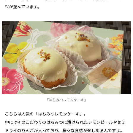
ツが並んでいます。
「はちみつレモンケーキ」
こちらは人気の「はちみつレモンケーキ」。
中にはそのこだわりのはちみつに漬けられたレモンピールやセミ
ドライのりんごが入っており、様々な食感が楽しめるんですよ。