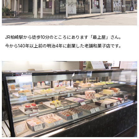
JR柏崎駅から徒歩10分のところにあります「最上屋」さん。
今から140年以上前の明治4年に創業した老舗和菓子店です。