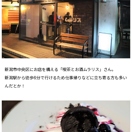
新潟市中央区にお店を構える「喫茶とお酒ムラリス」さん。
新潟駅から徒歩6分で行けるため仕事帰りなどに立ち寄る方も多い
んだとか！