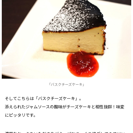
「バスクチーズケーキ」
そしてこちらは「バスクチーズケーキ」。
添えられたジャムソースの酸味がチーズケーキと相性抜群！味変
にピッタリです。