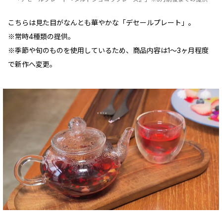
こちらは見た目がなんとも華やかな「デセールプレート」。
※常時4種類の提供。
※季節や旬のものを使用しているため、商品内容は1〜3ヶ月程度
で新作へ変更。