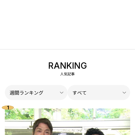
RANKING
人気記事