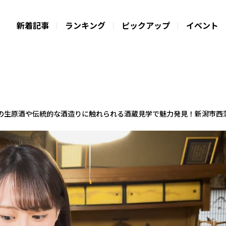
新着記事
ランキング
ピックアップ
イベント
の生原酒や伝統的な酒造りに触れられる酒蔵見学で魅力発見！新潟市西蒲