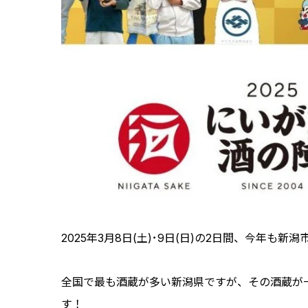
2025年3月8日(土)･9日(日)の2日間、今年
全国で最も酒蔵が多い新潟県ですが、その酒蔵が
す！