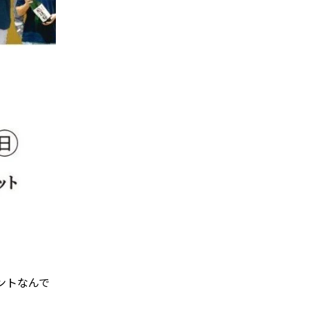
ントなんで