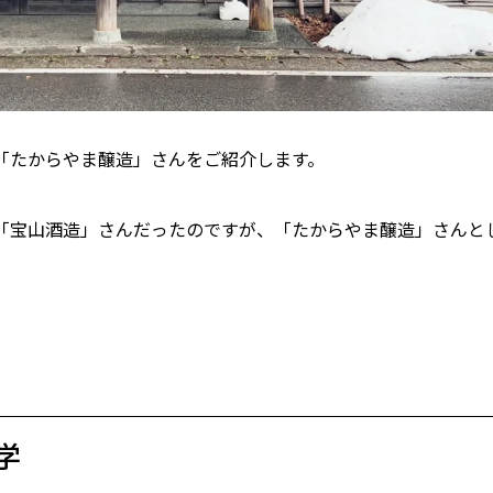
「たからやま醸造」さんをご紹介します。
は「宝山酒造」さんだったのですが、「たからやま醸造」さんと
学