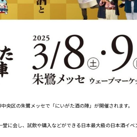
も新潟市中央区の朱鷺メッセで「にいがた酒の陣」が開催されます。
一堂に会し、試飲や購入などができる日本最大級の日本酒イベ