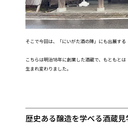
そこで今回は、「にいがた酒の陣」にも出展する
こちらは明治18年に創業した酒蔵で、もともと
生まれ変わりました。
歴史ある醸造を学べる酒蔵見