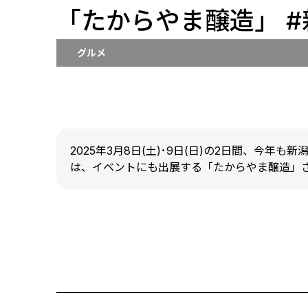
「たからやま醸造」 
グルメ
2025年3月8日(土)･9日(日)の2日間、今
は、イベントにも出展する「たからやま醸造」