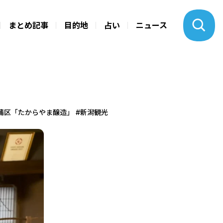
まとめ記事
目的地
占い
ニュース
区「たからやま醸造」 #新潟観光