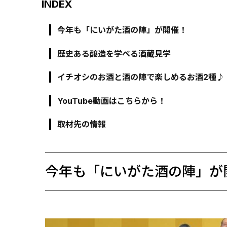
INDEX
今年も「にいがた酒の陣」が開催！
歴史ある醸造を学べる酒蔵見学
イチオシのお酒と酒の陣で楽しめるお酒2種♪
YouTube動画はこちらから！
取材先の情報
今年も「にいがた酒の陣」が