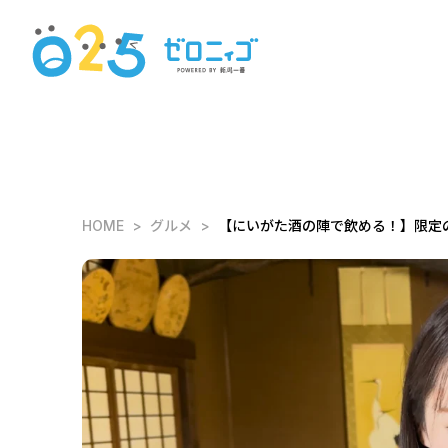
HOME
グルメ
【にいがた酒の陣で飲める！】限定