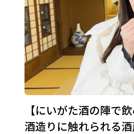
【にいがた酒の陣で飲
酒造りに触れられる酒