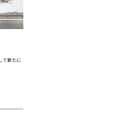
して新たに