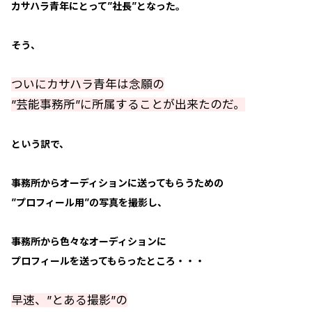
カサハラ青年にとって”社長”となった。
そう、
ついにカサハラ青年は念願の
”芸能事務所”に所属することが出来たのだ。
という訳で、
事務所からオーディションに送ってもらうための
”プロフィール用”の写真を撮影し、
事務所から色々なオーディションに
プロフィールを送ってもらったところ・・・
早速、”とある撮影”の