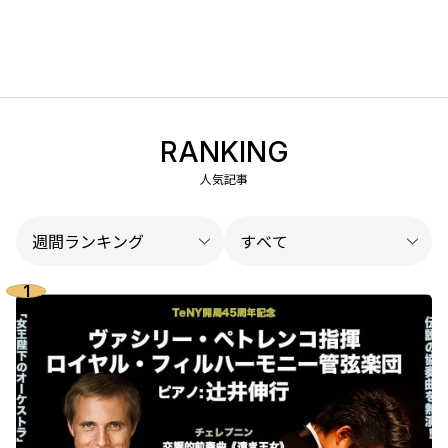
RANKING
人気記事