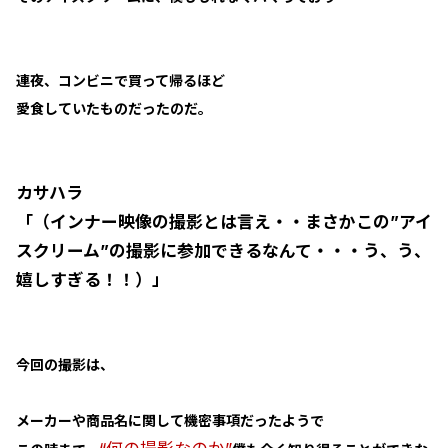
連夜、コンビニで買って帰るほど
愛食していたものだったのだ。
カサハラ
「（インナー映像の撮影とは言え・・まさかこの”アイ
スクリーム”の撮影に参加できるなんて・・・う、う、
嬉しすぎる！！）」
今回の撮影は、
メーカーや商品名に関して機密事項だったようで