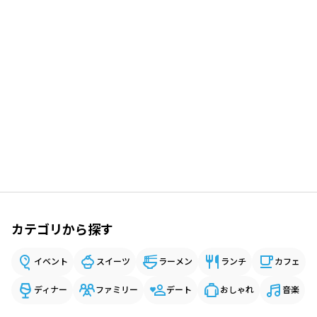
カテゴリから探す
イベント
スイーツ
ラーメン
ランチ
カフェ
ディナー
ファミリー
デート
おしゃれ
音楽