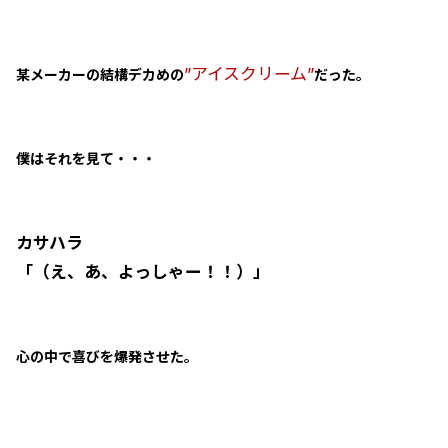
”アイスクリーム”
某メーカーの結構デカめの
だった。
僕はそれを見て・・・
カサハラ
「（え、あ、よっしゃー！！）」
心の中で喜びを爆発させた。