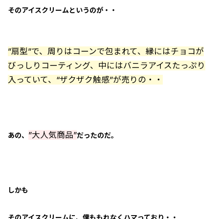
そのアイスクリームというのが・・
”扇型”で、周りはコーンで包まれて、縁にはチョコが
びっしりコーティング、中にはバニラアイスたっぷり
入っていて、“ザクザク触感”が売りの・・
”大人気商品”
あの、
だったのだ。
しかも
そのアイスクリームに、僕ももれなくハマっており・・