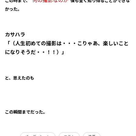
“何の撮影なのか”
この時まで、
僕も全く知り得ることができな
かった。
カサハラ
「（人生初めての撮影は・・・こりゃあ、楽しいこと
になりそうだ・・！！）」
と、思えたのも
この瞬間までだった。