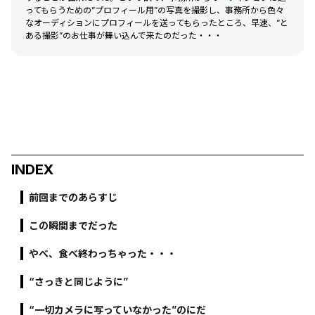
ってもらうための”プロフィール用”の写真を撮影し、事務所から色々
なオーディションにプロフィールを送ってもらったところ、早速、”と
ある撮影”のお仕事が舞い込んで来たのだった・・・
INDEX
前回までのあらすじ
この瞬間までだった
やべ、食べ終わっちゃった・・・
“さっきと同じように”
“一切カメラに写っていなかった”のにだ