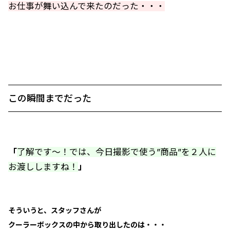
お仕事が舞い込んで来たのだった・・・
この瞬間までだった
「
了解です～！では、今日撮影で使う”商品”を２人に
お渡ししますね！
」
そういうと、スタッフさんが
クーラーボックスの中から取り出したのは・・・