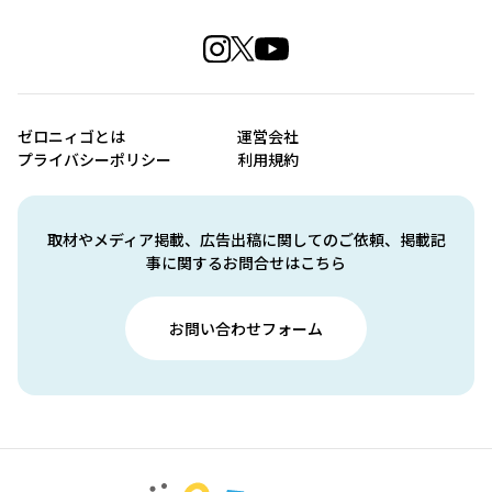
ゼロニィゴとは
運営会社
プライバシーポリシー
利用規約
取材やメディア掲載、広告出稿に関してのご依頼、掲載記
事に関するお問合せはこちら
お問い合わせフォーム