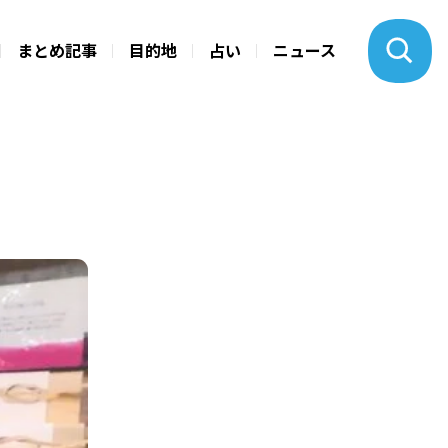
まとめ記事
目的地
占い
ニュース