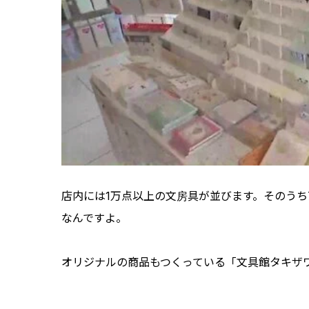
店内には1万点以上の文房具が並びます。そのう
なんですよ。
オリジナルの商品もつくっている「文具館タキザ