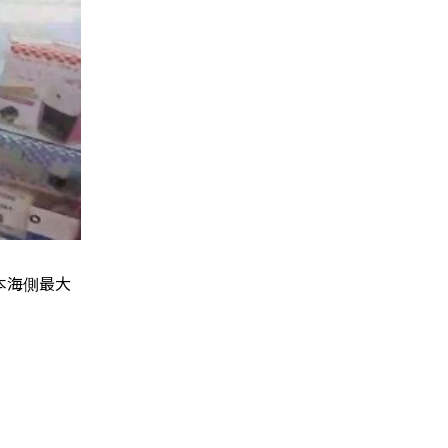
本海側最大