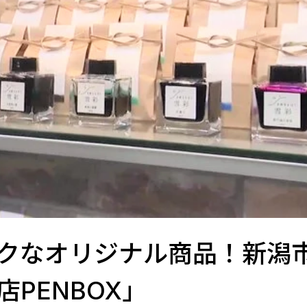
クなオリジナル商品！新潟
PENBOX」