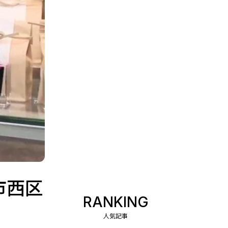
市西区
RANKING
人気記事