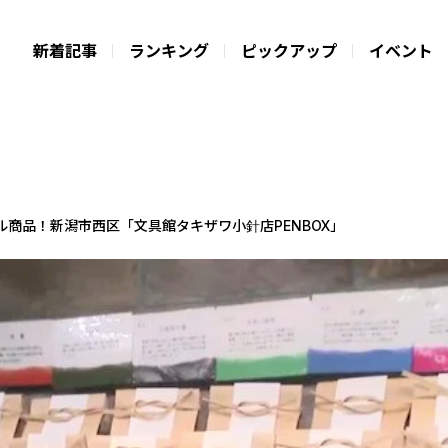
新着記事
ランキング
ピックアップ
イベント
商品！新潟市西区「文具館タキザワ小針店PENBOX」