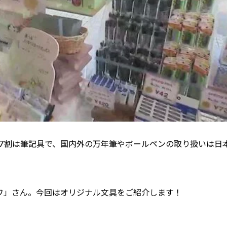
ち7割は筆記具で、国内外の万年筆やボールペンの取り扱いは日
ワ」さん。今回はオリジナル文具をご紹介します！