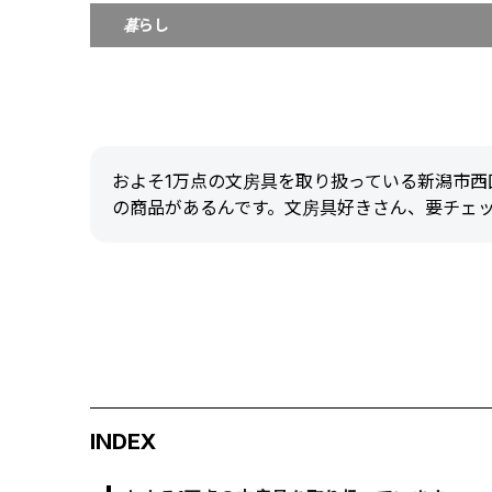
暮らし
およそ1万点の文房具を取り扱っている新潟市西
の商品があるんです。文房具好きさん、要チェ
INDEX