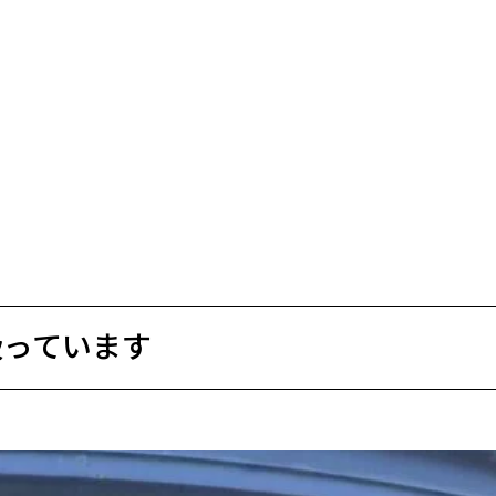
扱っています