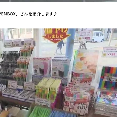
ENBOX」さんを紹介します♪