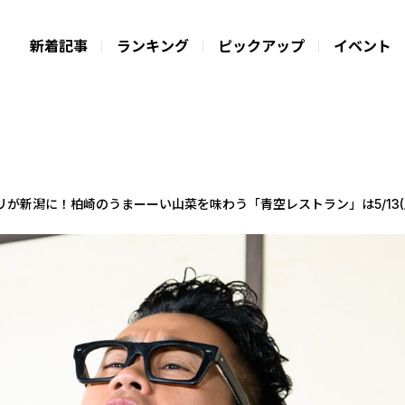
新着記事
ランキング
ピックアップ
イベント
が新潟に！柏崎のうまーーい山菜を味わう「青空レストラン」は5/13(