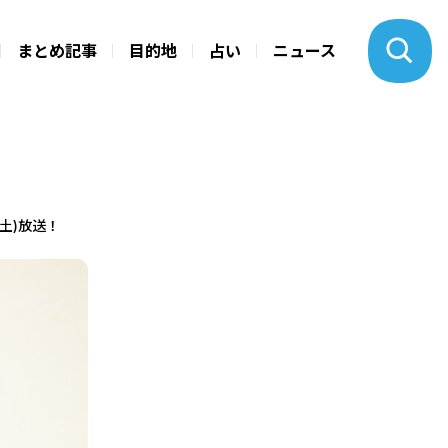
まとめ記事
目的地
占い
ニュース
土)放送！