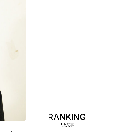
RANKING
人気記事