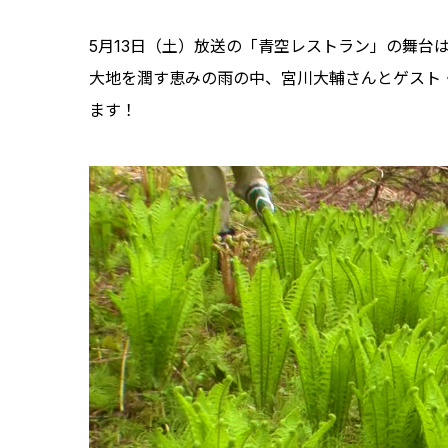
5月13日（土）放送の「青空レストラン」の舞台
大地を潤す恵みの雨の中、宮川大輔さんとゲスト
ます！