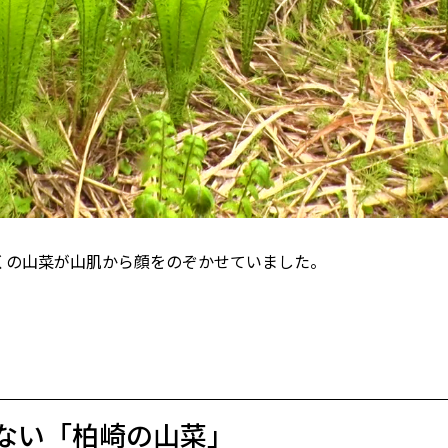
くの山菜が山肌から顔をのぞかせていました。
ない「柏崎の山菜」