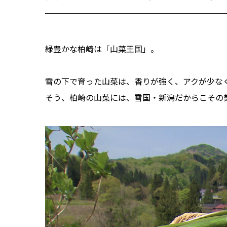
緑豊かな柏崎は「山菜王国」。
雪の下で育った山菜は、香りが強く、アクが少な
そう、柏崎の山菜には、雪国・新潟だからこその