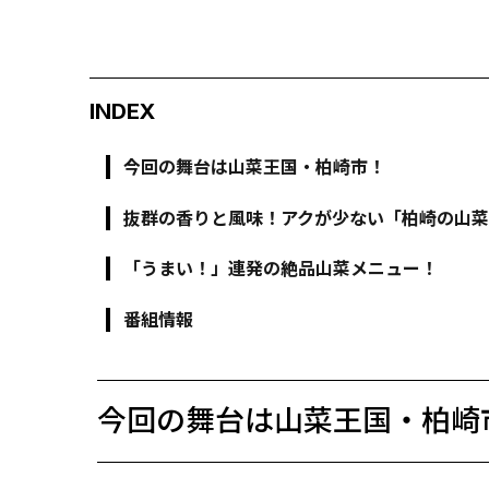
INDEX
今回の舞台は山菜王国・柏崎市！
抜群の香りと風味！アクが少ない「柏崎の山
「うまい！」連発の絶品山菜メニュー！
番組情報
今回の舞台は山菜王国・柏崎