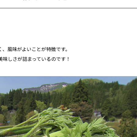
く、風味がよいことが特徴です。
美味しさが詰まっているのです！