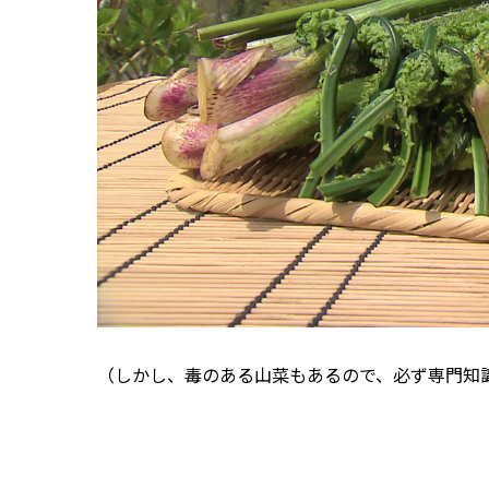
（しかし、毒のある山菜もあるので、必ず専門知