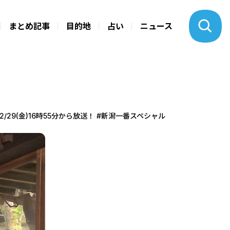
まとめ記事
目的地
占い
ニュース
29(金)16時55分から放送！ #新潟一番スペシャル