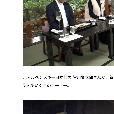
元アルペンスキー日本代表 皆川賢太郎さんが、
学んでいくこのコーナー。