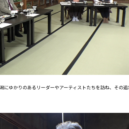
新潟にゆかりのあるリーダーやアーティストたちを訪ね、その追