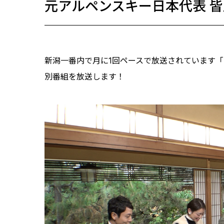
元アルペンスキー日本代表 
新潟一番内で月に1回ペースで放送されています「
別番組を放送します！