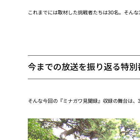
これまでには取材した挑戦者たちは30名。そんな
今までの放送を振り返る特別
そんな今回の『ミナガワ見聞録』収録の舞台は、3