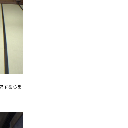
求する心を