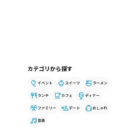
カテゴリから探す
イベント
スイーツ
ラーメン
ランチ
カフェ
ディナー
ファミリー
デート
おしゃれ
音楽