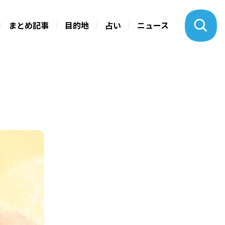
まとめ記事
目的地
占い
ニュース