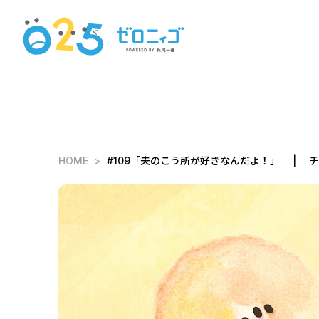
HOME
#109「夫のこう所が好きなんだよ！」 | チ