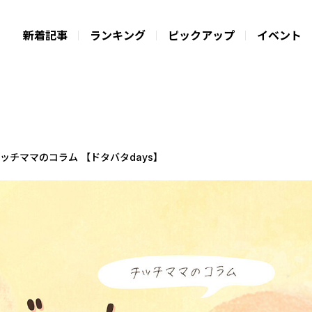
新着記事
ランキング
ピックアップ
イベント
ッチママのコラム 【ドタバタdays】