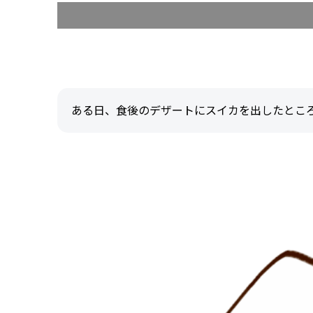
ある日、食後のデザートにスイカを出したとこ