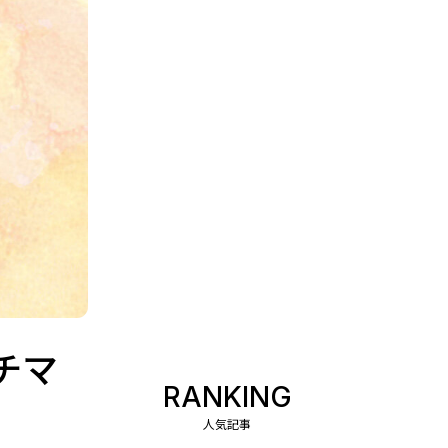
チマ
RANKING
人気記事