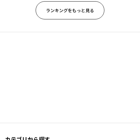
ランキングをもっと見る
カテゴリから探す