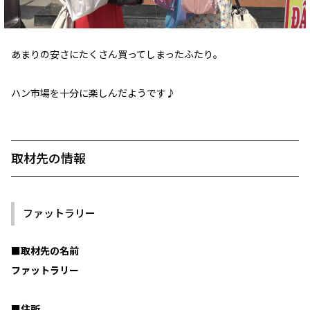
あまりの安さにたくさん買ってしまったふたり。
ハン市場を十分に楽しんだようです♪
取材先の情報
ファットラリー
■取材先の名前
ファットラリー
■住所