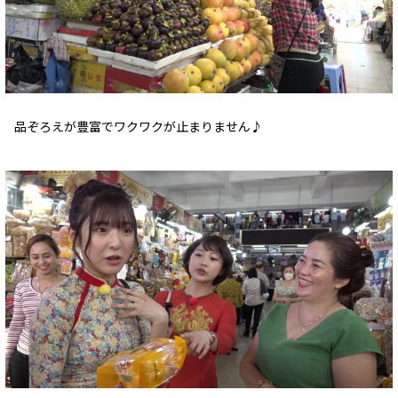
品ぞろえが豊富でワクワクが止まりません♪