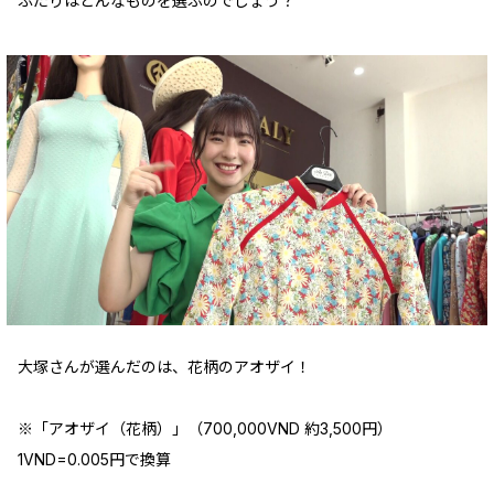
ふたりはどんなものを選ぶのでしょう？
大塚さんが選んだのは、花柄のアオザイ！
※「アオザイ（花柄）」（700,000VND 約3,500円）
1VND=0.005円で換算