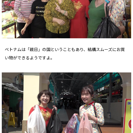
ベトナムは「親日」の国ということもあり、結構スムーズにお買
い物ができるようですよ。