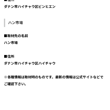
ダナン市ハイチャウ区ビンヒエン
ハン市場
■取材先の名前
ハン市場
■住所
ダナン市ハイチャウ区ハイチャウ
※各種情報は取材時のものです。最新の情報は公式サイトなどで
ご確認下さい。