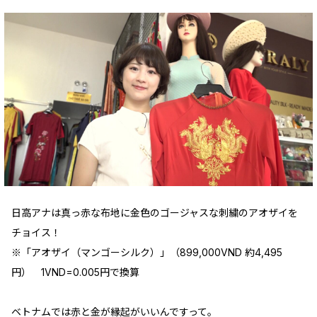
日高アナは真っ赤な布地に金色のゴージャスな刺繍のアオザイを
チョイス！
※「アオザイ（マンゴーシルク）」（899,000VND 約4,495
円） 1VND=0.005円で換算
ベトナムでは赤と金が縁起がいいんですって。