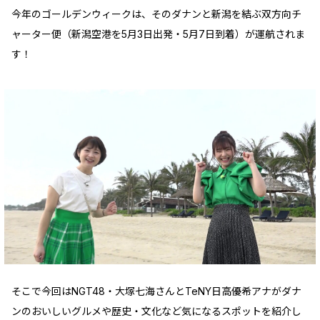
今年のゴールデンウィークは、そのダナンと新潟を結ぶ双方向チ
ャーター便（新潟空港を5月3日出発・5月7日到着）が運航されま
す！
そこで今回はNGT48・大塚七海さんとTeNY日高優希アナがダナ
ンのおいしいグルメや歴史・文化など気になるスポットを紹介し