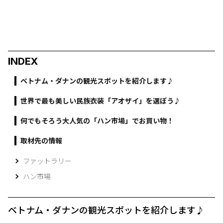
INDEX
ベトナム・ダナンの観光スポットを紹介します♪
世界で最も美しい民族衣装「アオザイ」を選ぼう♪
何でもそろう大人気の「ハン市場」でお買い物！
取材先の情報
ファットラリー
ハン市場
ベトナム・ダナンの観光スポットを紹介します♪