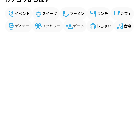
イベント
スイーツ
ラーメン
ランチ
カフェ
ディナー
ファミリー
デート
おしゃれ
音楽