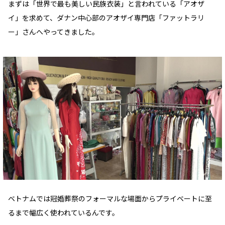
まずは「世界で最も美しい民族衣装」と言われている「アオザ
イ」を求めて、ダナン中心部のアオザイ専門店「ファットラリ
ー」さんへやってきました。
ベトナムでは冠婚葬祭のフォーマルな場面からプライベートに至
るまで幅広く使われているんです。