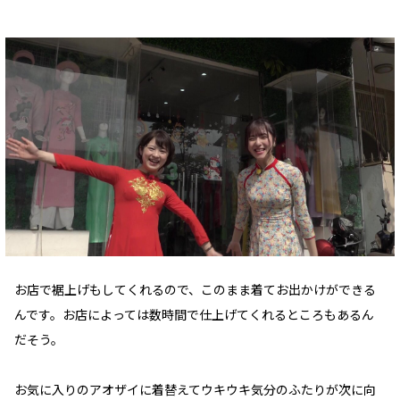
お店で裾上げもしてくれるので、このまま着てお出かけができる
んです。お店によっては数時間で仕上げてくれるところもあるん
だそう。
お気に入りのアオザイに着替えてウキウキ気分のふたりが次に向