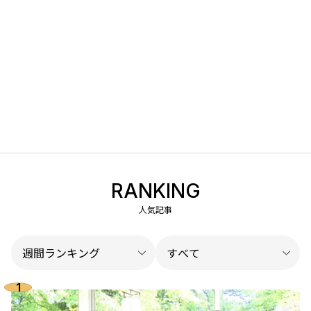
RANKING
人気記事