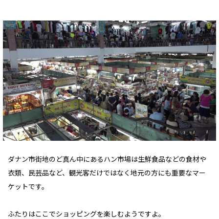
ダナン市街地のど真ん中にあるハン市場は生鮮食品などの食材や
衣類、民芸品など、観光客だけではなく地元の方にも重要なマー
ケットです。
ふたりはここでショッピングを楽しむようですよ。