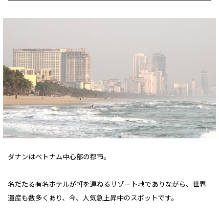
ダナンはベトナム中心部の都市。
名だたる有名ホテルが軒を連ねるリゾート地でありながら、世界
遺産も数多くあり、今、人気急上昇中のスポットです。