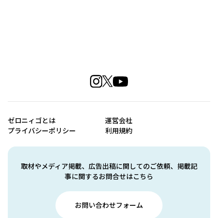
ゼロニィゴとは
運営会社
プライバシーポリシー
利用規約
取材やメディア掲載、広告出稿に関してのご依頼、掲載記
事に関するお問合せはこちら
お問い合わせフォーム