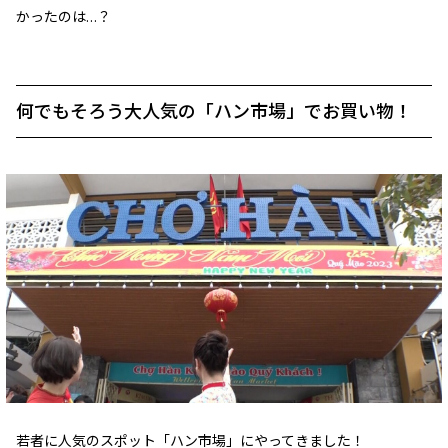
かったのは…？
何でもそろう大人気の「ハン市場」でお買い物！
若者に人気のスポット「ハン市場」にやってきました！