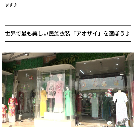
ます♪
世界で最も美しい民族衣装「アオザイ」を選ぼう♪