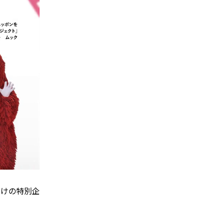
だけの特別企