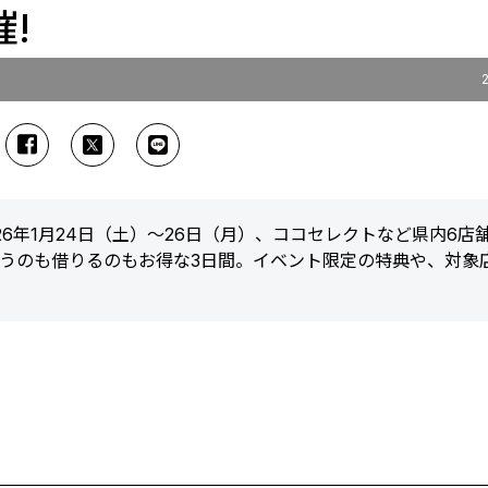
!
6年1月24日（土）～26日（月）、ココセレクトなど県内6店
買うのも借りるのもお得な3日間。イベント限定の特典や、対象