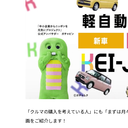
「クルマの購入を考えている人」にも「まずは月々
画をご紹介します！