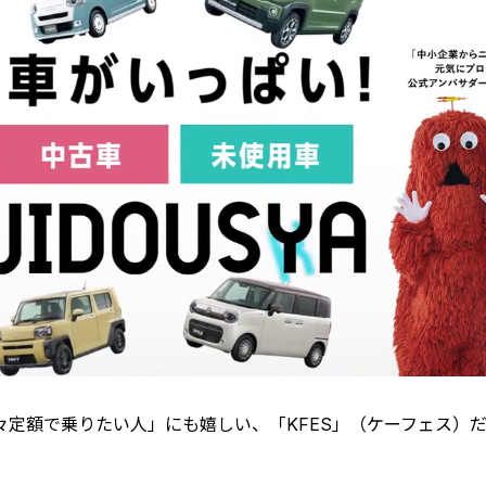
定額で乗りたい人」にも嬉しい、「KFES」（ケーフェス）