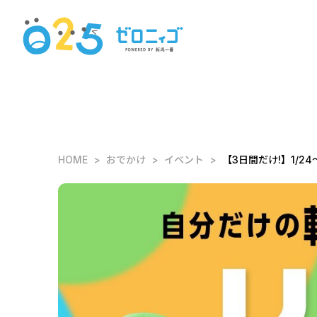
HOME
おでかけ
イベント
【3日間だけ!】1/