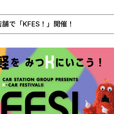
舗で「KFES！」開催！