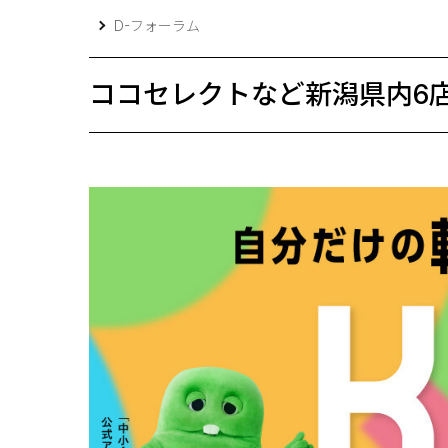
D-フォーラム
ココセレクトなど新潟県内6店