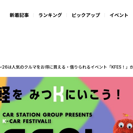
新着記事
ランキング
ピックアップ
イベント
24～26は人気のクルマをお得に買える・借りられるイベント「KFES！