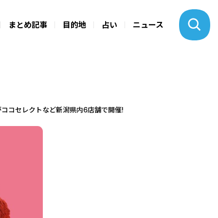
まとめ記事
目的地
占い
ニュース
」がココセレクトなど新潟県内6店舗で開催!