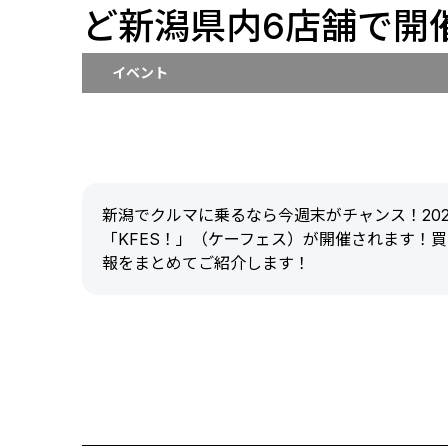
ど新潟県内6店舗で開催
イベント
新潟でクルマに乗るなら今週末がチャンス！202
「KFES！」（ケーフェス）が開催されます！
報をまとめてご紹介します！