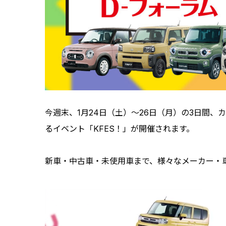
今週末、1月24日（土）～26日（月）の3日間
るイベント「KFES！」が開催されます。
新車・中古車・未使用車まで、様々なメーカー・